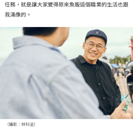
任務，就是讓大家覺得原來魚販這個職業的生活也跟
我滿像的。
（攝影：林科呈）