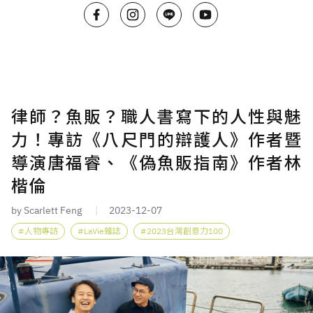
律師？魚販？職人書寫下的人性與魅
力！專訪《八尺門的辯護人》作者暨
導演唐福睿、《偽魚販指南》作者林
楷倫
by Scarlett Feng
2023-12-07
人物專訪
LaVie雜誌
2023台灣創意力100