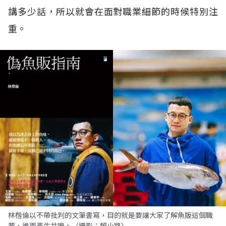
講多少話，所以就會在面對職業細節的時候特別注
重。
林楷倫以不帶批判的文筆書寫，目的就是要讓大家了解魚販這個職