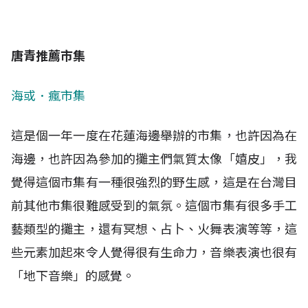
唐青推薦市集
海或．瘋市集
這是個一年一度在花蓮海邊舉辦的市集，也許因為在
海邊，也許因為參加的攤主們氣質太像「嬉皮」，我
覺得這個市集有一種很強烈的野生感，這是在台灣目
前其他市集很難感受到的氣氛。這個市集有很多手工
藝類型的攤主，還有冥想、占卜、火舞表演等等，這
些元素加起來令人覺得很有生命力，音樂表演也很有
「地下音樂」的感覺。