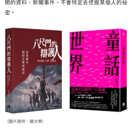
開的資料、新聞事件，不會特定去挖掘某個人的祕
密。
（圖片提供：鏡文學）