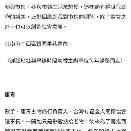
參與市集、參與市鎮生活來想梗，這裡頭有種世代合
作的議題，正好回應到我對市集的期待，除了賣買之
外，也可以創造社會意義。
台南市中西區銀同里巷弄內
（詳細地址與舉辦時間均視主辦單位每年調整而定）
唐青
歌手、唐青古物商行負責人、台灣有福全人關懷協會
理事長。一開始只是熱愛撿拾老物，後來為了籌措西