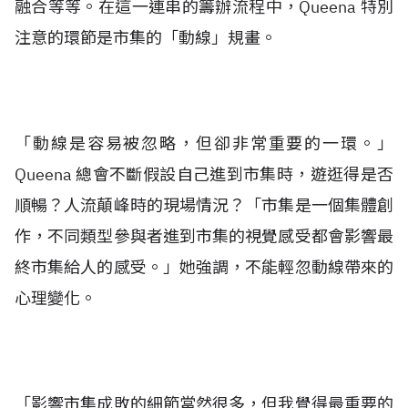
融合等等。在這一連串的籌辦流程中，Queena 特別
注意的環節是市集的「動線」規畫。
「動線是容易被忽略，但卻非常重要的一環。」
Queena 總會不斷假設自己進到市集時，遊逛得是否
順暢？人流顛峰時的現場情況？「市集是一個集體創
作，不同類型參與者進到市集的視覺感受都會影響最
終市集給人的感受。」她強調，不能輕忽動線帶來的
心理變化。
「影響市集成敗的細節當然很多，但我覺得最重要的