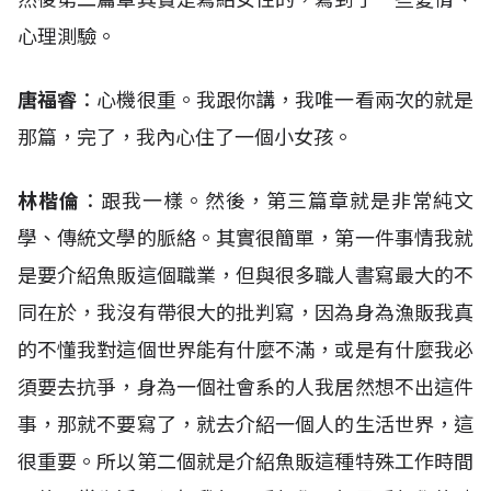
心理測驗。
唐福睿
：心機很重。我跟你講，我唯一看兩次的就是
那篇，完了，我內心住了一個小女孩。
林楷倫
：跟我一樣。然後，第三篇章就是非常純文
學、傳統文學的脈絡。其實很簡單，第一件事情我就
是要介紹魚販這個職業，但與很多職人書寫最大的不
同在於，我沒有帶很大的批判寫，因為身為漁販我真
的不懂我對這個世界能有什麼不滿，或是有什麼我必
須要去抗爭，身為一個社會系的人我居然想不出這件
事，那就不要寫了，就去介紹一個人的生活世界，這
很重要。所以第二個就是介紹魚販這種特殊工作時間