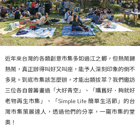
近年來台灣的各類創意市集多如過江之鯽，但熱鬧歸
熱鬧，真正辦得叫好又叫座，能予人深刻印象的倒不
多見。到底市集該怎麼辦，才能出類拔萃？我們邀訪
三位各自曾籌畫過「大好青空」、「購舊好．夠就好
老物再生市集」、「Simple Life 簡單生活節」的台
灣市集策展達人，透過他們的分享，一窺市集的堂
奧！