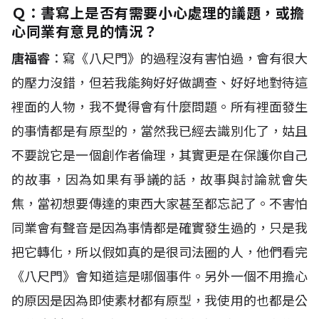
Ｑ：
書寫上是否有需要小心處理的議題，或擔
心同業有意見的情況？
唐福睿
：寫《八尺門》的過程沒有害怕過，會有很大
的壓力沒錯，但若我能夠好好做調查、好好地對待這
裡面的人物，我不覺得會有什麼問題。所有裡面發生
的事情都是有原型的，當然我已經去識別化了，姑且
不要說它是一個創作者倫理，其實更是在保護你自己
的故事，因為如果有爭議的話，故事與討論就會失
焦，當初想要傳達的東西大家甚至都忘記了。不害怕
同業會有聲音是因為事情都是確實發生過的，只是我
把它轉化，所以假如真的是很司法圈的人，他們看完
《八尺門》會知道這是哪個事件。另外一個不用擔心
的原因是因為即使素材都有原型，我使用的也都是公