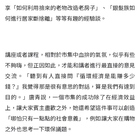
享「如何利用撿來的老物改造老房子」、「銀髮族如
何進行居家斷捨離」等等有趣的經驗談。
講座或者課程，相對於市集中血拚的氣氛，似乎有些
不夠嗨，但正因如此，才能和講者進行最直接的意見
交流。「聽到有人直接問『循環經濟是能賺多少
錢？』我覺得那是很有意思的對話，算是我們有達到
目的。」唐青說，一個市集的成功除了在經濟效益
上，讓大家賓主盡歡之外，她還希望這件事可以創造
「哪怕只有一點點的社會意義」，例如讓大家在購物
之外也思考一下環保議題。