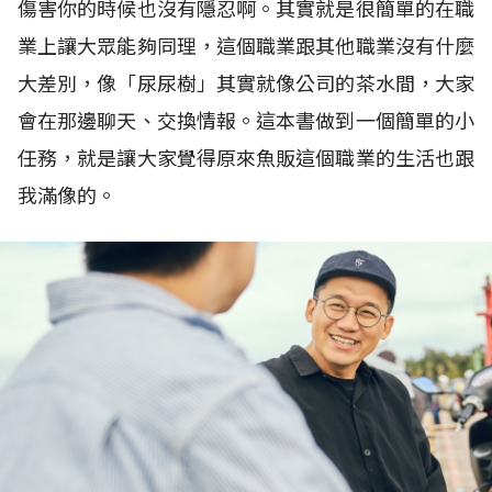
傷害你的時候也沒有隱忍啊。其實就是很簡單的在職
業上讓大眾能夠同理，這個職業跟其他職業沒有什麼
大差別，像「尿尿樹」其實就像公司的茶水間，大家
會在那邊聊天、交換情報。這本書做到一個簡單的小
任務，就是讓大家覺得原來魚販這個職業的生活也跟
我滿像的。