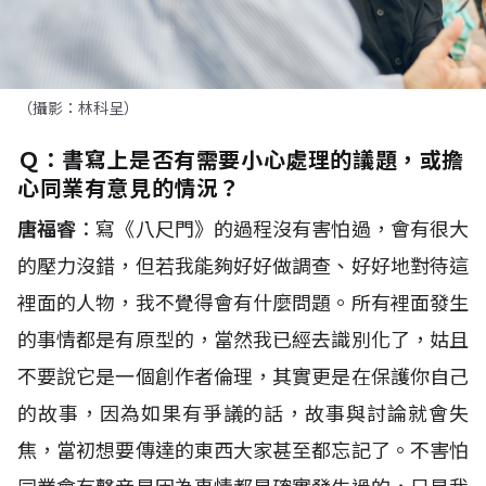
（攝影：林科呈）
Ｑ：
書寫上是否有需要小心處理的議題，或擔
心同業有意見的情況？
唐福睿
：寫《八尺門》的過程沒有害怕過，會有很大
的壓力沒錯，但若我能夠好好做調查、好好地對待這
裡面的人物，我不覺得會有什麼問題。所有裡面發生
的事情都是有原型的，當然我已經去識別化了，姑且
不要說它是一個創作者倫理，其實更是在保護你自己
的故事，因為如果有爭議的話，故事與討論就會失
焦，當初想要傳達的東西大家甚至都忘記了。不害怕