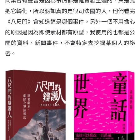
同業會有聲音是因為事情都是確實發生過的，只是我
把它轉化，所以假如真的是很司法圈的人，他們看完
《八尺門》會知道這是哪個事件。另外一個不用擔心
的原因是因為即使素材都有原型，我使用的也都是公
開的資料、新聞事件，不會特定去挖掘某個人的祕
密。