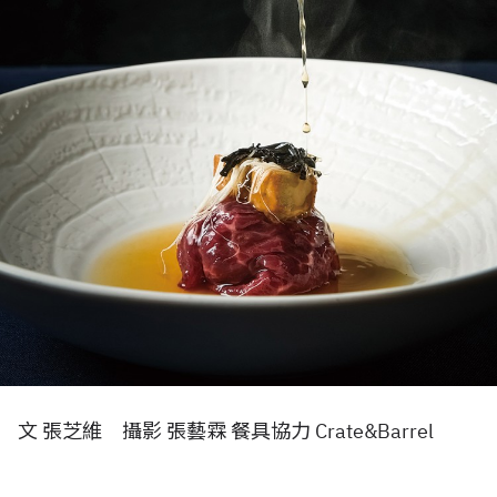
文 張芝維 攝影 張藝霖 餐具協力 Crate&Barrel