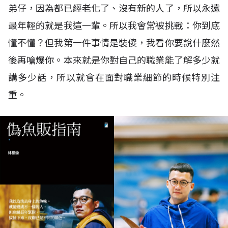
弟仔，因為都已經老化了、沒有新的人了，所以永遠
最年輕的就是我這一輩。所以我會常被挑戰：你到底
懂不懂？但我第一件事情是裝傻，我看你要說什麼然
後再嗆爆你。本來就是你對自己的職業能了解多少就
講多少話，所以就會在面對職業細節的時候特別注
重。