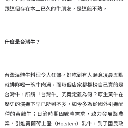
跟這個存在本土已久的牛朋友，是這般不熟。
什麼是台灣牛？
台灣溫體牛料理令人狂熱，好吃到有人願意凌晨五點
就排隊喝一碗牛肉湯，而每個店家都標榜自己賣的是
台灣牛，所謂「台灣牛」究竟定義為何？原生黃牛在
歷史的演進下早已所剩不多，如今多為從國外引進配
種的黃雜牛；日治時期因戰略需求，致力發展酪農
業，引進荷蘭荷士登（Holstein）乳牛，到了國民政