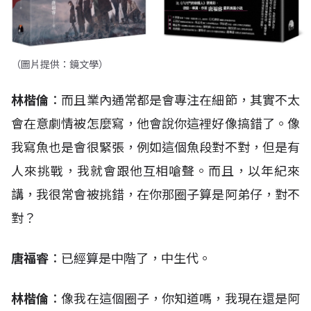
（圖片提供：鏡文學）
林楷倫
：而且業內通常都是會專注在細節，其實不太
會在意劇情被怎麼寫，他會說你這裡好像搞錯了。像
我寫魚也是會很緊張，例如這個魚段對不對，但是有
人來挑戰，我就會跟他互相嗆聲。而且，以年紀來
講，我很常會被挑錯，在你那圈子算是阿弟仔，對不
對？
唐福睿
：已經算是中階了，中生代。
林楷倫
：像我在這個圈子，你知道嗎，我現在還是阿