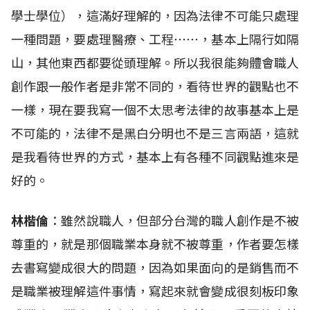
學士學位），這滿好理解的，因為法律不可能只處理
一種問題，要處理醫療、工程⋯⋯，基本上隔行如隔
山，其他東西都要從頭理解。所以我很能夠體會職人
創作跟一般作者是非常不同的，看待世界的觀點也不
一樣，現在要我寫一個不太思考法律的故事基本上是
不可能的，法律不是黑白分明也不是三言兩語，這就
是我看待世界的方式，基本上有各種不同觀點進來是
好的。
林楷倫
：雖然說職人，但部分台灣的職人創作是不被
尊重的，就是那個職業本身就不被尊重，作者要怎樣
去書寫變成很大的問題，因為如果面向的是銷售而不
是職業被理解這件事情，寫起來就會變成很刻板印象