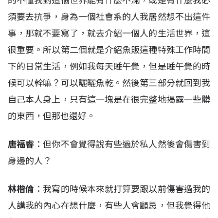
的不懂我對這個世界能有什麼不滿，或是有什麼我必
須要去抗爭，身為一個社會系的人我居然想不出這件
事，那就不要寫了，就去介紹一個人的生活世界，這
很重要。所以第二個就是介紹魚販這種特殊工作時間
下的日常生活，例如我每天睡午覺，但是睡午覺的時
候可以幹嘛？可以曬曬魚乾。然後第三部分就回到我
自己本人身上，只有這一塊是在很完整地揭露一些髒
的東西，但那也還好。
唐福睿
：但你不會覺得說有些過於私人然後會傷害到
身邊的人？
林楷倫
：我寫的時候本來就打算要跟以前傷害過我的
人講我的內心在想什麼，有些人會顧忌，但我覺得他