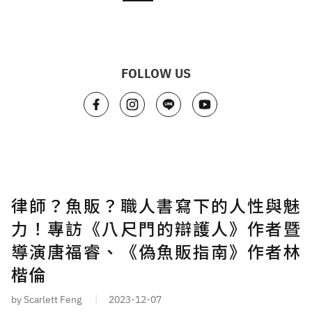
FOLLOW US
律師？魚販？職人書寫下的人性與魅
力！專訪《八尺門的辯護人》作者暨
導演唐福睿、《偽魚販指南》作者林
楷倫
by Scarlett Feng
2023-12-07