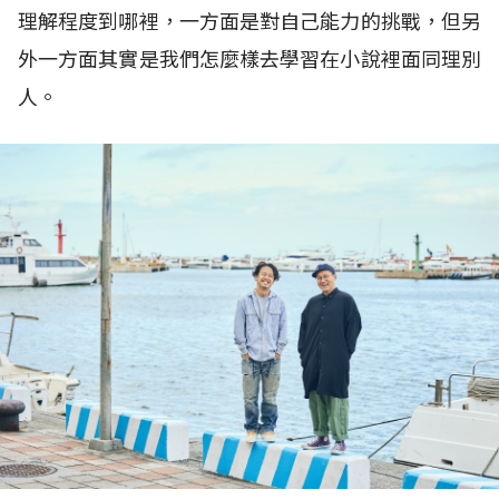
理解程度到哪裡，一方面是對自己能力的挑戰，但另
外一方面其實是我們怎麼樣去學習在小說裡面同理別
人。