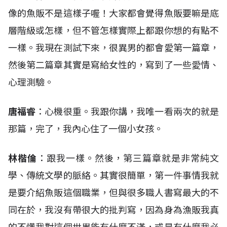
像的魚販不是這樣子喔！大家都會覺得魚販要嘛是底
層階級或怎樣，但不管怎樣實際上都跟你想的有點不
一樣。我現在測試下來，很異男的都會愛第一篇章，
然後第二篇章其實是寫給女性的，寫到了一些愛情、
心理測驗。
唐福睿
：心機很重。我跟你講，我唯一看兩次的就是
那篇，完了，我內心住了一個小女孩。
林楷倫
：跟我一樣。然後，第三篇章就是非常純文
學、傳統文學的脈絡。其實很簡單，第一件事情我就
是要介紹魚販這個職業，但與很多職人書寫最大的不
同在於，我沒有帶很大的批判寫，因為身為漁販我真