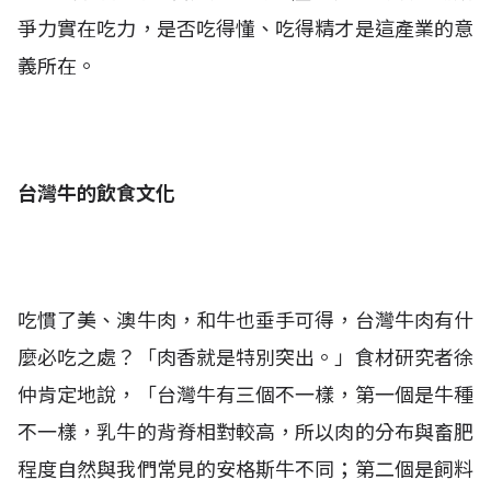
爭力實在吃力，是否吃得懂、吃得精才是這產業的意
義所在。
台灣牛的飲食文化
吃慣了美、澳牛肉，和牛也垂手可得，台灣牛肉有什
麼必吃之處？「肉香就是特別突出。」食材研究者徐
仲肯定地說，「台灣牛有三個不一樣，第一個是牛種
不一樣，乳牛的背脊相對較高，所以肉的分布與畜肥
程度自然與我們常見的安格斯牛不同；第二個是飼料