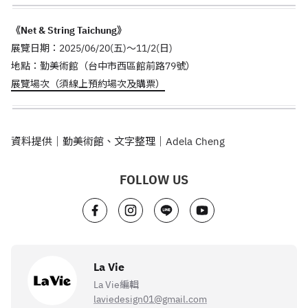
《Net & String Taichung》
展覽日期：2025/06/20(五)～11/2(日)
地點：勤美術館（台中市西區館前路79號）
展覽場次（須線上預約場次及購票）
資料提供｜勤美術館、文字整理｜Adela Cheng
FOLLOW US
La Vie
La Vie編輯
laviedesign01@gmail.com