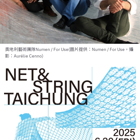
奧地利藝術團隊Numen / For Use(圖片提供：Numen / For Use，攝
影：Aurélie Cenno)