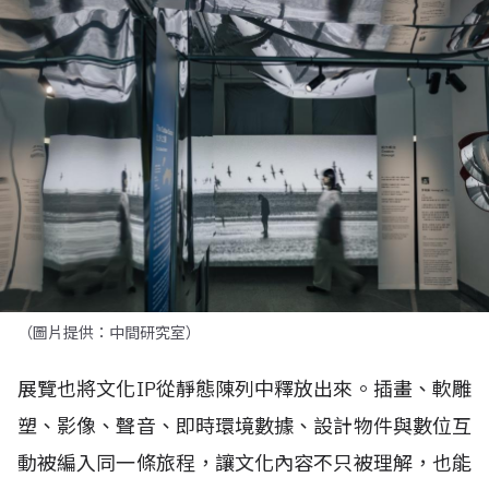
（圖片提供：中間研究室）
展覽也將文化IP從靜態陳列中釋放出來。插畫、軟雕
塑、影像、聲音、即時環境數據、設計物件與數位互
動被編入同一條旅程，讓文化內容不只被理解，也能