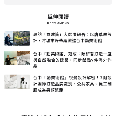
延伸閱讀
RECOMMEND
專訪「負建築」大師隈研吾：以唐草紋設
計，將城市綠帶編織進台中勤美術館
台中「勤美術館」落成：隈研吾打造一座
與自然融合的建築，同步盤點7件海外作
品
台中「勤美術館」視覺設計解密！3組設
計團隊打造品牌識別、公共家具、員工制
服成為另類館藏