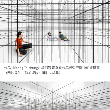
作品《String Taichung》讓觀眾置身於作品感受空間中的虛與實。
（圖片提供：勤美術館、攝影：楊承）