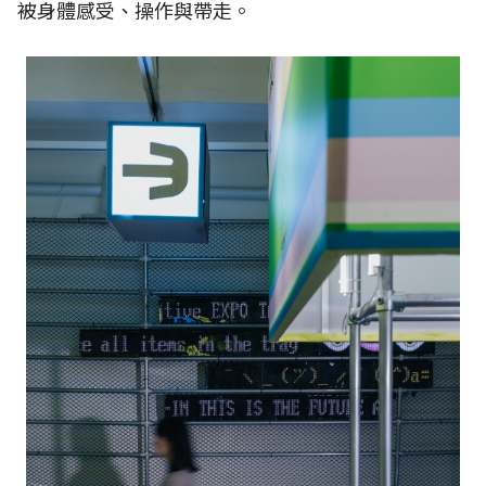
被身體感受、操作與帶走。