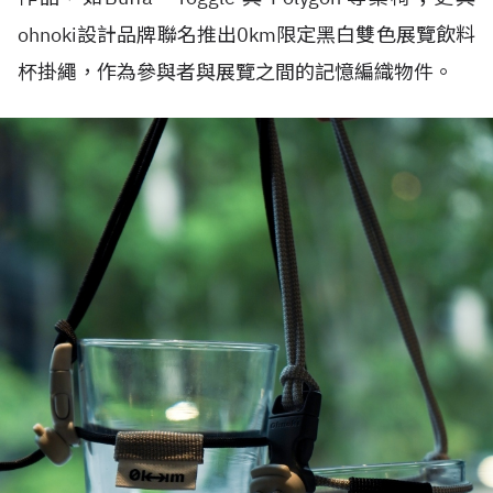
ohnoki設計品牌聯名推出0km限定黑白雙色展覽飲料
杯掛繩，作為參與者與展覽之間的記憶編織物件。