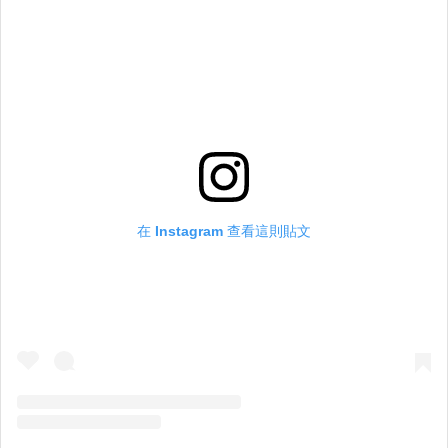
在 Instagram 查看這則貼文