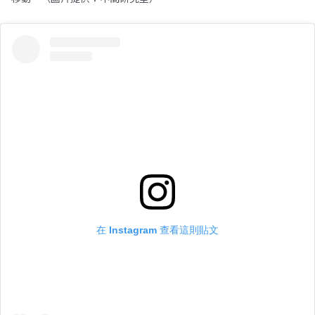
在 Instagram 查看這則貼文