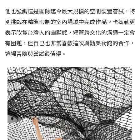
他也強調這是團隊迄今最大規模的空間裝置嘗試，特
別挑戰在精準限制的室內場域中完成作品。卡茲勒更
表示欣賞台灣人的幽默感，儘管跨文化的溝通一定會
有困難，但自己也非常喜歡這次與勤美術館的合作，
這場冒險與嘗試很值得。