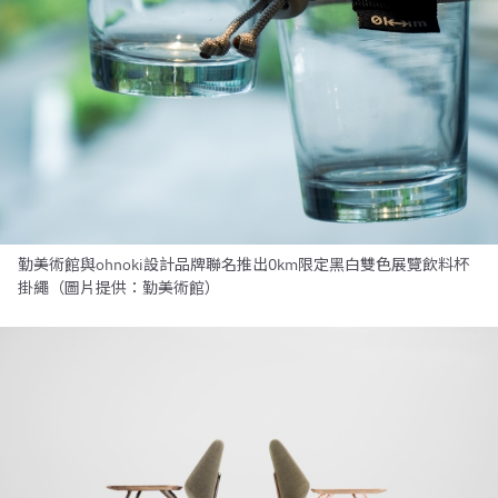
勤美術館與ohnoki設計品牌聯名推出0km限定黑白雙色展覽飲料杯
掛繩（圖片提供：勤美術館）