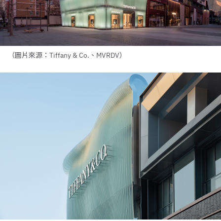
（圖片來源：Tiffany & Co.、MVRDV）