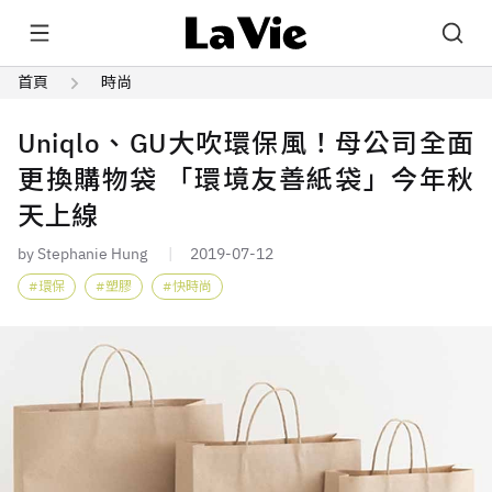
首頁
時尚
Uniqlo、GU大吹環保風！母公司全面
更換購物袋 「環境友善紙袋」今年秋
天上線
by Stephanie Hung
2019-07-12
環保
塑膠
快時尚