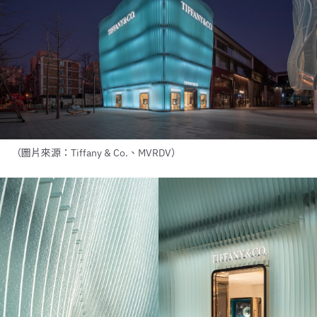
（圖片來源：Tiffany & Co.、MVRDV）