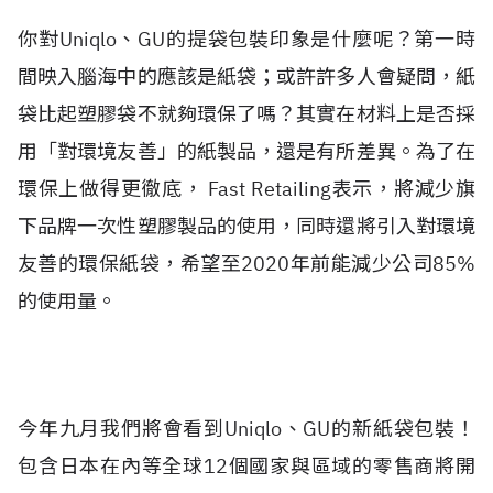
你對Uniqlo、GU的提袋包裝印象是什麼呢？第一時
間映入腦海中的應該是紙袋；或許許多人會疑問，紙
袋比起塑膠袋不就夠環保了嗎？其實在材料上是否採
用「對環境友善」的紙製品，還是有所差異。為了在
環保上做得更徹底， Fast Retailing表示，將減少旗
下品牌一次性塑膠製品的使用，同時還將引入對環境
友善的環保紙袋，希望至2020年前能減少公司85%
的使用量。
今年九月我們將會看到Uniqlo、GU的新紙袋包裝！
包含日本在內等全球12個國家與區域的零售商將開