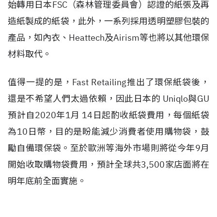
始轉用日本FSC（森林管理委員會）認證的紙張及再
造紙製成的紙袋，此外，一系列採用透明塑膠包裝的
產品，如內衣、Heattech及Airism等也將以其他環保
材料取代。
值得一提的是，Fast Retailing推出了環保紙袋後，
還是不希望人們太過依賴，因此日本的 Uniqlo與GU
預計自2020年1月 14日起酌收紙袋費用，每個紙袋
為10日幣，目的是盼能減少消費者使用購物袋，鼓
勵自備環保袋。至於歐洲等海外市場則將從今年9月
開始收取購物袋費用，預計全球共3,500家店面將在
明年底前全面實施。