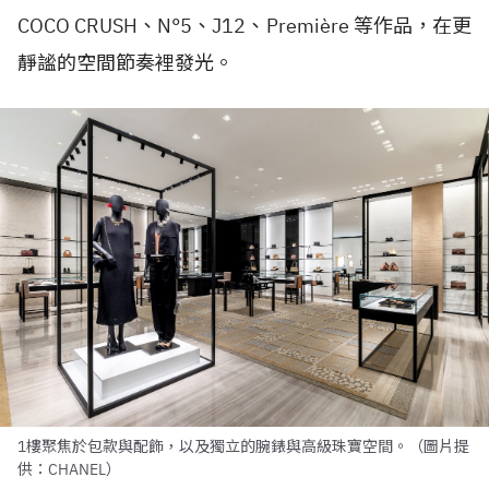
COCO CRUSH、N°5、J12、Première 等作品，在更
靜謐的空間節奏裡發光。
1樓聚焦於包款與配飾，以及獨立的腕錶與高級珠寶空間。（圖片提
供：CHANEL）