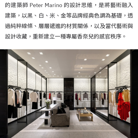
的建築師 Peter Marino 的設計思維，是將藝術融入
建築，以黑、白、米、金等品牌經典色調為基礎，透
過純粹線條、層層遞進的材質關係，以及當代藝術與
設計收藏，重新建立一種專屬香奈兒的感官秩序。