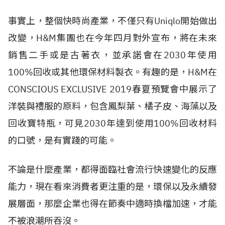
事實上，整個快時尚產業，不僅只有Uniqlo開始做出
改變，H&M集團也在今年四月對外宣布，將在未來
銷售二手或是古著衣，並承諾會在2030年使用
100%回收或其他環保材料製衣。有趣的是，H&M在
CONSCIOUS EXCLUSIVE 2019春夏預覽會中展示了
洋裝與禮服的原料，包含鳳梨葉、橘子皮、海藻以及
回收寶特瓶，可見2030年達到使用100%回收材料
的口號，是有實踐的可能。
不論是什麼產業，都得面臨社會流行快速變化的反應
能力，現在看來消費者更注重的是，環保以及永續發
展層面，那麼企業也得在節奏中適時換檔加速，才能
不被浪潮所吞沒。