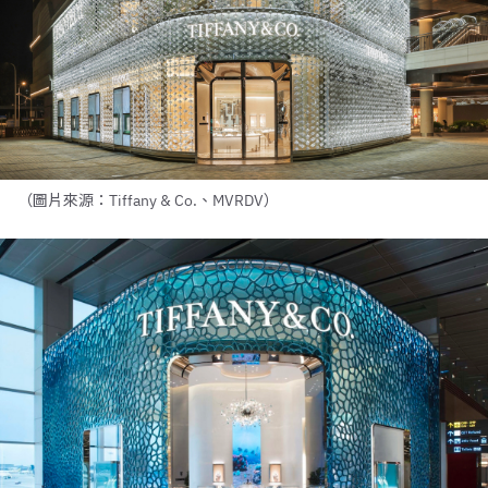
（圖片來源：Tiffany & Co.、MVRDV）