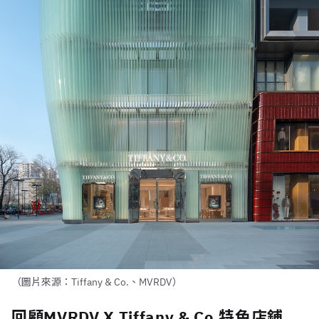
（圖片來源：Tiffany & Co.、MVRDV）
回顧MVRDV X Tiffany & Co.特色店鋪