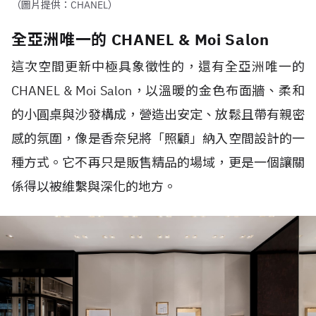
（圖片提供：CHANEL）
全亞洲唯一的 CHANEL & Moi Salon
這次空間更新中極具象徵性的，還有全亞洲唯一的
CHANEL & Moi Salon，以溫暖的金色布面牆、柔和
的小圓桌與沙發構成，營造出安定、放鬆且帶有親密
感的氛圍，像是香奈兒將「照顧」納入空間設計的一
種方式。它不再只是販售精品的場域，更是一個讓關
係得以被維繫與深化的地方。