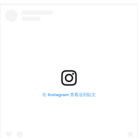
在 Instagram 查看這則貼文