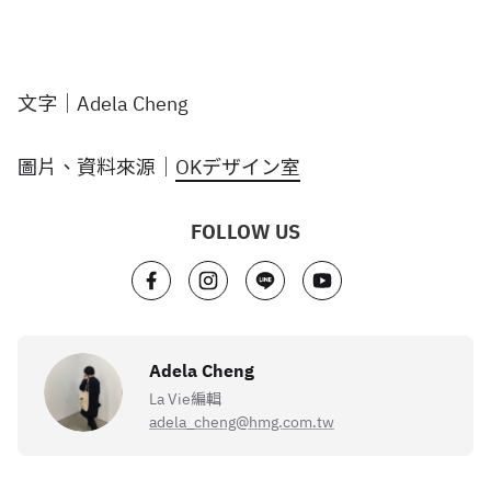
文字｜Adela Cheng
圖片、資料來源｜
OKデザイン室
FOLLOW US
Adela Cheng
La Vie編輯
adela_cheng@hmg.com.tw