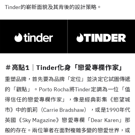
Tinder的嶄新面貌及其背後的設計策略。
＃亮點1｜Tinder化身「戀愛專欄作家」
重塑品牌，首先要為品牌「定位」並決定它試圖傳遞
的「觀點」。Porto Rocha將Tinder定調為一位「值
得信任的戀愛專欄作家」，像是經典影集《慾望城
市》中的凱莉（Carrie Bradshaw），或是1990年代
英國《Sky Magazine》戀愛專欄「Dear Karen」那
般的存在。兩位筆者在面對複雜多變的戀愛世界，或