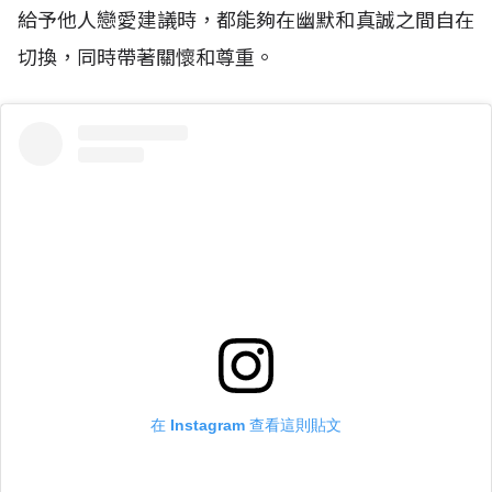
給予他人戀愛建議時，都能夠在幽默和真誠之間自在
切換，同時帶著關懷和尊重。
在 Instagram 查看這則貼文