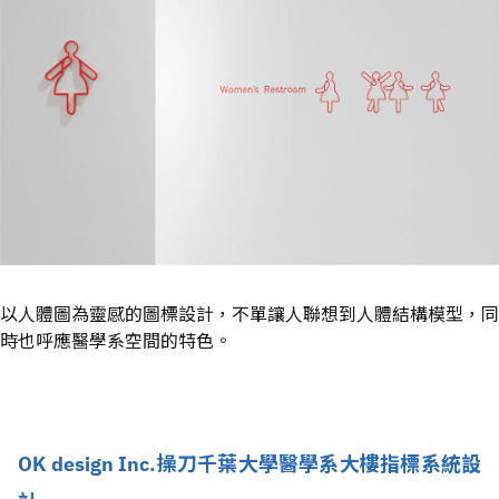
以人體圖為靈感的圖標設計，不單讓人聯想到人體結構模型，同
時也呼應醫學系空間的特色。
OK design Inc.操刀千葉大學醫學系大樓指標系統設