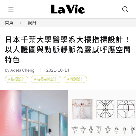
首頁
設計
日本千葉大學醫學系大樓指標設計！
以人體圖與動脈靜脈為靈感呼應空間
特色
by Adela Cheng
2021-10-14
指標設計
指標系統設計
識別設計