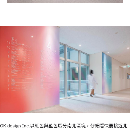
OK design Inc.以紅色與藍色區分南北區塊，仔細看快要接近北