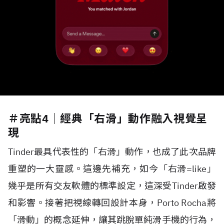
＃亮點4｜經典「右滑」動作融入視覺呈
現
Tinder最具代表性的「右滑」動作，也成了此次品牌
重塑的一大靈感。這邊先補充，如今「右滑=like」
幾乎是所有交友軟體的標準設定，這深受Tinder啟發
和影響。接著把視線轉回設計本身，Porto Rocha將
「滑動」的概念延伸，讓其跳脫單純滑手機的行為，