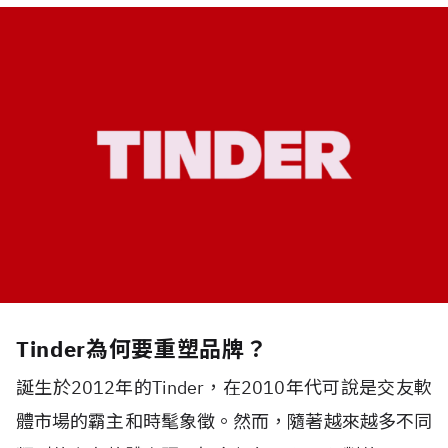
Tinder為何要重塑品牌？
誕生於2012年的Tinder，在2010年代可說是交友軟
體市場的霸主和時髦象徵。然而，隨著越來越多不同