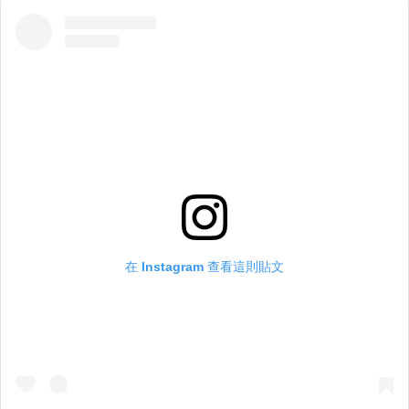
在 Instagram 查看這則貼文