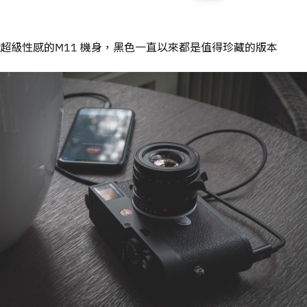
超級性感的M11 機身，黑色一直以來都是值得珍藏的版本