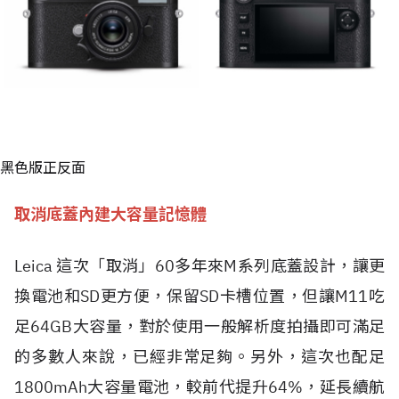
黑色版正反面
取消底蓋內建大容量記憶體
Leica 這次「取消」60多年來M系列底蓋設計，讓更
換電池和SD更方便，保留SD卡槽位置，但讓M11吃
足64GB大容量，對於使用一般解析度拍攝即可滿足
的多數人來說，已經非常足夠。另外，這次也配足
1800mAh大容量電池，較前代提升64%，延長續航