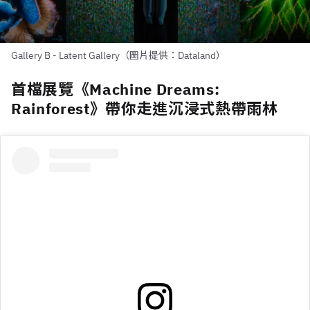
Gallery B - Latent Gallery（圖片提供：Dataland）
首檔展覽《Machine Dreams:
Rainforest》帶你走進沉浸式熱帶雨林