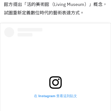
館方提出「活的美術館（
Living Museum
）」概念，
試圖重新定義數位時代的藝術表達方式。
在 Instagram 查看這則貼文