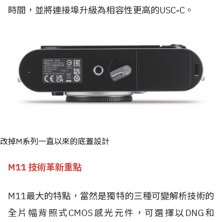
時間，並將連接埠升級為相容性更高的USC-C。
改掉M系列一直以來的底蓋設計
M11 技術革新重點
M11最大的特點，當然是獨特的三種可變解析技術的
全片幅背照式CMOS感光元件，可選擇以DNG和