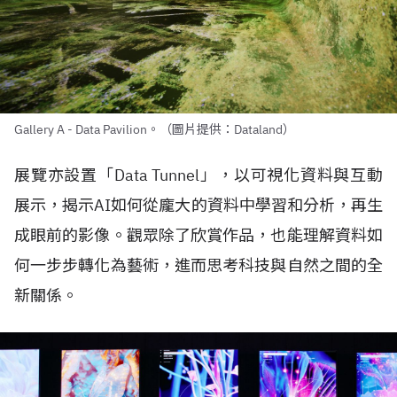
Gallery A - Data Pavilion。（圖片提供：Dataland）
展覽亦設置「
Data Tunnel
」，以可視化資料與互動
展示，揭示
AI
如何從龐大的資料中學習和分析，再生
成眼前的影像。觀眾除了欣賞作品，也能理解資料如
何一步步轉化為藝術，進而思考科技與自然之間的全
新關係。