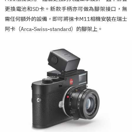
更換電池和SD卡。新款手柄亦可做為腳架接口，無
需任何額外的設備，即可將徠卡M11相機安裝在瑞士
阿卡（Arca-Swiss-standard）的腳架上。