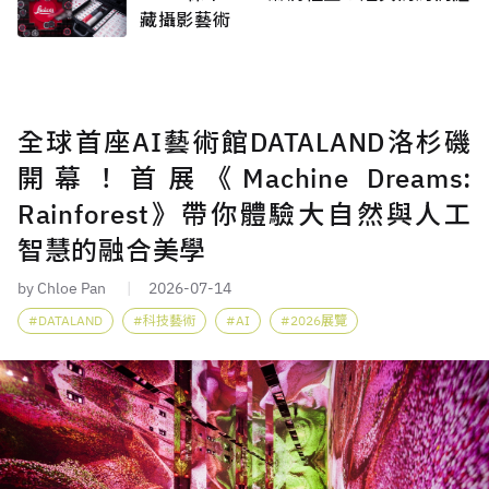
藏攝影藝術
全球首座AI藝術館DATALAND洛杉磯
開幕！首展《Machine Dreams:
Rainforest》帶你體驗大自然與人工
智慧的融合美學
by Chloe Pan
2026-07-14
DATALAND
科技藝術
AI
2026展覽