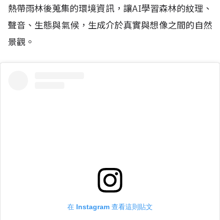
熱帶雨林後蒐集的環境資訊，讓
AI
學習森林的紋理、
聲音、生態與氣候，生成介於真實與想像之間的自然
景觀。
在 Instagram 查看這則貼文