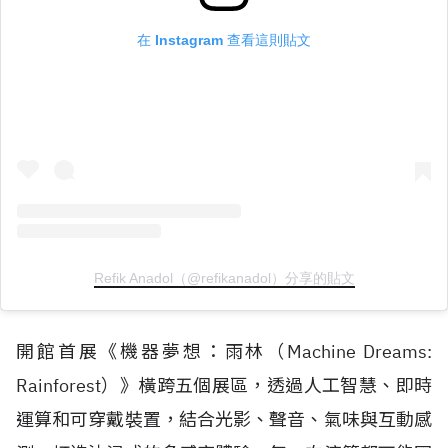
在 Instagram 查看這則貼文
Refik Anadol（@refikanadol）分享的貼文
開館首展《機器夢想：雨林（
Machine Dreams:
Rainforest
）》橫跨五個展區，透過人工智慧、即時
運算和可穿戴裝置，結合光影、聲音、氣味與互動感