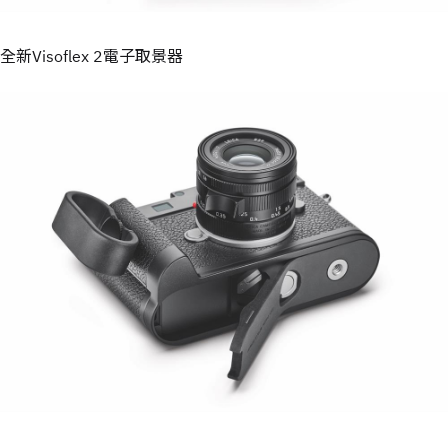
全新Visoflex 2電子取景器