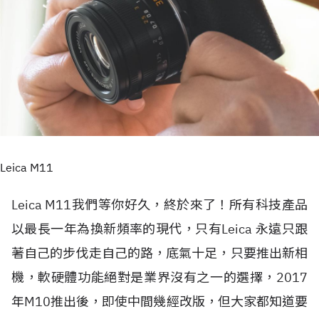
Leica M11
Leica M11我們等你好久，終於來了！所有科技產品
以最長一年為換新頻率的現代，只有Leica 永遠只跟
著自己的步伐走自己的路，底氣十足，只要推出新相
機，軟硬體功能絕對是業界沒有之一的選擇，2017
年M10推出後，即使中間幾經改版，但大家都知道要