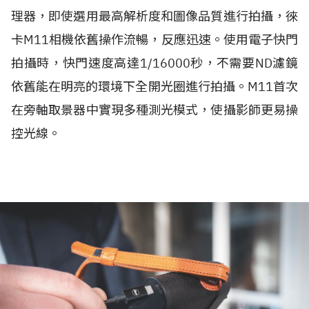
理器，即使選用最高解析度和圖像品質進行拍攝，徠
卡M11相機依舊操作流暢，反應迅速。使用電子快門
拍攝時，快門速度高達1/16000秒，不需要ND濾鏡
依舊能在明亮的環境下全開光圈進行拍攝。M11首次
在旁軸取景器中實現多種測光模式，使攝影師更易操
控光線。