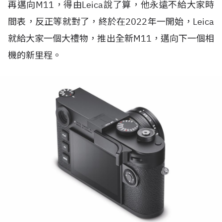
再邁向M11，得由Leica說了算，他永遠不給大家時
間表，反正等就對了，終於在2022年一開始，Leica
就給大家一個大禮物，推出全新M11，邁向下一個相
機的新里程。