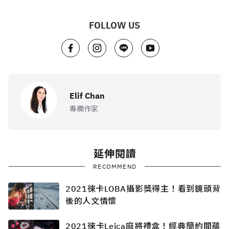
FOLLOW US
Elif Chan
專欄作家
延伸閱讀
RECOMMEND
2021徠卡LOBA攝影獎得主！看到鏡頭背
後的人文情懷
2021徠卡Leica麻將禮盒！經典簡約間蘊