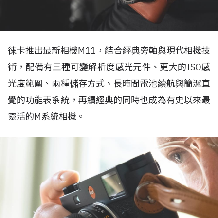
徠卡推出最新相機M11，結合經典旁軸與現代相機技
術，配備有三種可變解析度感光元件、更大的ISO感
光度範圍、兩種儲存方式、長時間電池續航與簡潔直
覺的功能表系統，再續經典的同時也成為有史以來最
靈活的M系統相機。