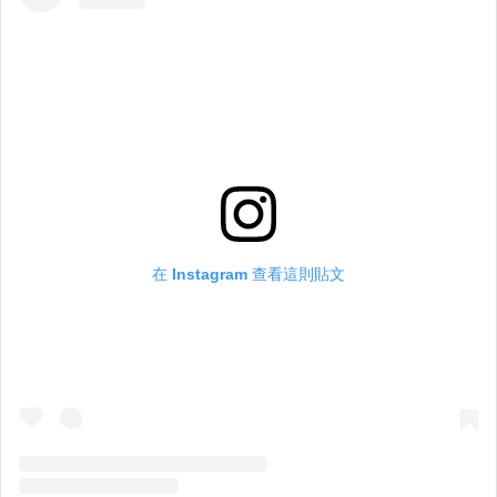
在 Instagram 查看這則貼文