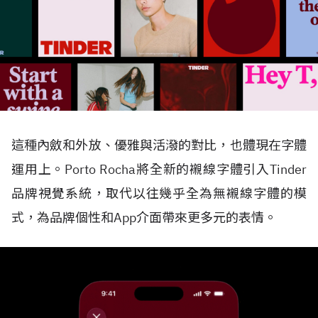
這種內斂和外放、優雅與活潑的對比，也體現在字體
運用上。Porto Rocha將全新的襯線字體引入Tinder
品牌視覺系統，取代以往幾乎全為無襯線字體的模
式，為品牌個性和App介面帶來更多元的表情。