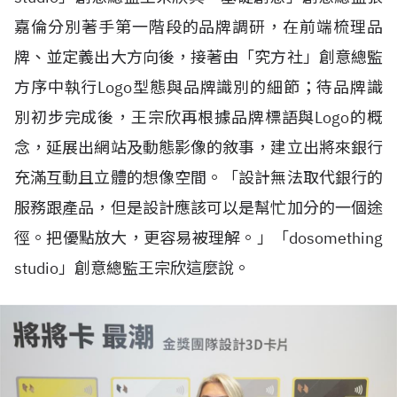
嘉倫分別著手第一階段的品牌調研，在前端梳理品
牌、並定義出大方向後，接著由「究方社」創意總監
方序中執行Logo型態與品牌識別的細節；待品牌識
別初步完成後，王宗欣再根據品牌標語與Logo的概
念，延展出網站及動態影像的敘事，建立出將來銀行
充滿互動且立體的想像空間。「設計無法取代銀行的
服務跟產品，但是設計應該可以是幫忙加分的一個途
徑。把優點放大，更容易被理解。」「dosomething
studio」創意總監王宗欣這麼說。