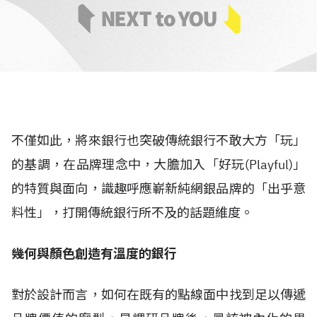
不僅如此，將來銀行也突破傳統銀行不敢大方「玩」
的基調，在品牌理念中，大膽加入「好玩(Playful)」
的特質與面向，識趣呼應嶄新純網銀品牌的「出乎意
料性」，打開傳統銀行所不及的話題維度。
幾何與顏色創造有溫度的銀行
對於設計而言，如何在既有的點線面中找到足以傳遞