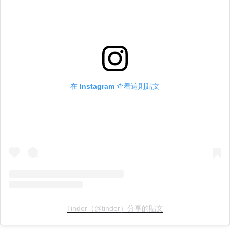
在 Instagram 查看這則貼文
Tinder（@tinder）分享的貼文