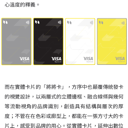
心溫度的釋義。
而在實體卡片的「將將卡」，方序中也顛覆傳統發卡
的視覺設計，以兩層式的立體邊框、融合線條與幾何
等流動視角的品牌識別，創造具有結構與層次的厚
度；不管在在色彩或廓型上，都能在一張方寸大的卡
片上，感受到品牌的用心。從實體卡片，延伸出數位