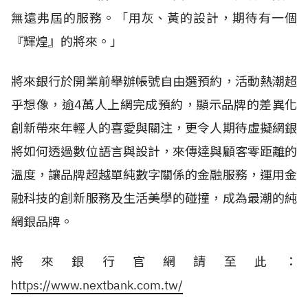
無遠弗屆的服務。「用灰、黃的設計，期待有一個
『輝煌』的將來。」
將來銀行於開業前舉辦帳號自由選預約，活動熱潮超
乎想像，逾4萬人上網完成預約，顯示品牌的差異化
創新帶來年輕人的喜愛與關注，更令人期待虛擬網銀
將如何透過數位語言與設計，來傳達與顧客零距離的
溫度，讓品牌超越單純數字關係的金融服務，運用金
融科技的創新服務及生活美學的碰撞，成為最潮的純
網銀品牌。
將來銀行官網請至此：
https://www.nextbank.com.tw/