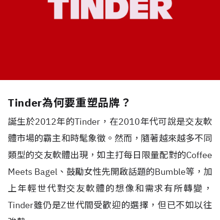
Tinder為何要重塑品牌？
誕生於2012年的Tinder，在2010年代可說是交友軟
體市場的霸主和時髦象徵。然而，隨著越來越多不同
類型的交友軟體出現，如主打每日限量配對的Coffee
Meets Bagel、鼓勵女性先開啟話題的Bumble等，加
上年輕世代對交友軟體的想像和需求有所轉變，
Tinder雖仍是Z世代間受歡迎的選擇，但已不如以往