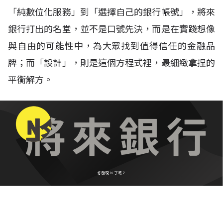
「純數位化服務」到「選擇自己的銀行帳號」，將來
銀行打出的名堂，並不是口號先決，而是在實踐想像
與自由的可能性中，為大眾找到值得信任的金融品
牌；而「設計」，則是這個方程式裡，最細緻拿捏的
平衡解方。