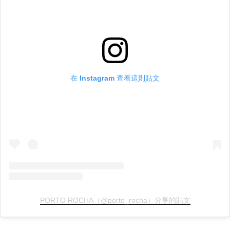
在 Instagram 查看這則貼文
PORTO ROCHA（@porto_rocha）分享的貼文