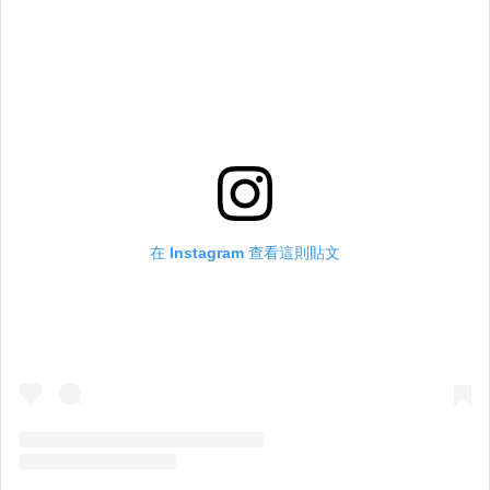
在 Instagram 查看這則貼文