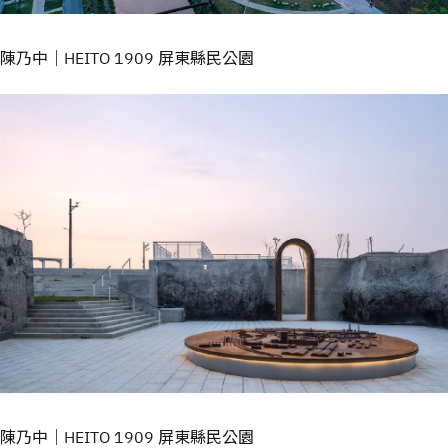
陳乃中｜HEITO 1909 屏東縣民公園
陳乃中｜HEITO 1909 屏東縣民公園