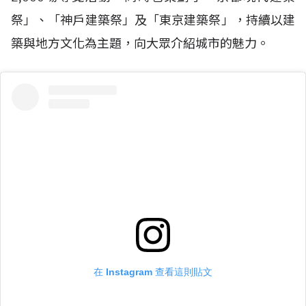
祭」、「神戶建築祭」及「東京建築祭」，持續以建
築與地方文化為主題，向大眾介紹城市的魅力。
在 Instagram 查看這則貼文