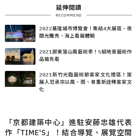
延伸閱讀
RECOMMEND
2022基隆城市博覽會！集結4大展區、夜
間光雕秀、海上看展體驗
2021屏東落山風藝術季！5組地景藝術作
品搶先看
2021新竹光臨藝術節客家文化燈區！策
展人范承宗以風、雨、食重新詮釋客家文
化
「京都建築中心」進駐安藤忠雄代表
作「TIME'S」！結合導覽、展覽空間