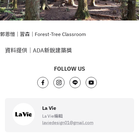
郭恩愷｜習森｜Forest-Tree Classroom
資料提供｜ADA新銳建築獎
FOLLOW US
La Vie
La Vie編輯
laviedesign01@gmail.com