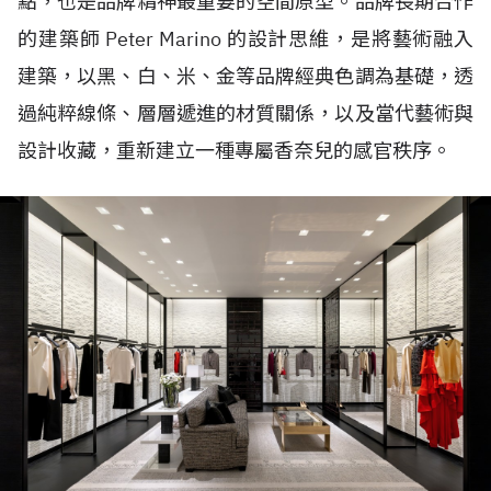
點，也是品牌精神最重要的空間原型。品牌長期合作
的建築師 Peter Marino 的設計思維，是將藝術融入
建築，以黑、白、米、金等品牌經典色調為基礎，透
過純粹線條、層層遞進的材質關係，以及當代藝術與
設計收藏，重新建立一種專屬香奈兒的感官秩序。