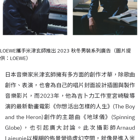
LOEWE攜手米津玄師推出 2023 秋冬男裝系列廣告（圖片提
供：LOEWE）
日本音樂家米津玄師擁有多方面的創作才華，除歌曲
創作、表演，也會為自己的唱片封面設計插圖與製作
音樂影片，而2023年，他為吉卜力工作室宮崎駿導
演的最新動畫電影《你想活出怎樣的人生》(The Boy
and the Heron)創作的主題曲《地球儀》(Spinning
Globe)，也引起廣大討論。此次攝影師Arnaud
Lajeunie以模糊的佈景營造虛幻空間，就像是進入米