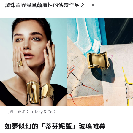
謂珠寶界最具顛覆性的傳奇作品之一。
（圖片來源：Tiffany & Co.）
如夢似幻的「蒂芬妮藍」玻璃帷幕