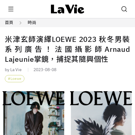
首頁
時尚
米津玄師演繹LOEWE 2023 秋冬男裝
系列廣告！法國攝影師Arnaud
Lajeunie掌鏡，捕捉其隨興個性
by La Vie
2023-08-08
Loewe