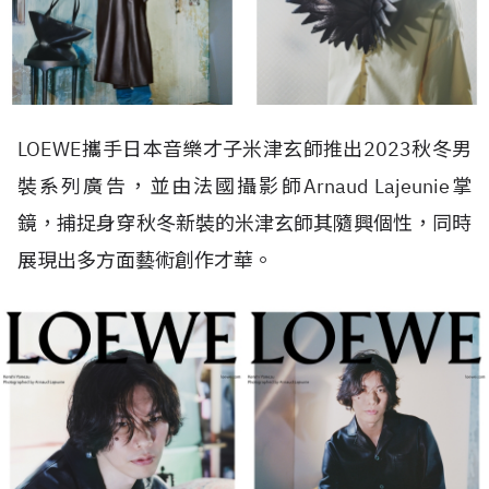
LOEWE攜手日本音樂才子米津玄師推出2023秋冬男
裝系列廣告，並由法國攝影師Arnaud Lajeunie掌
鏡，捕捉身穿秋冬新裝的米津玄師其隨興個性，同時
展現出多方面藝術創作才華。