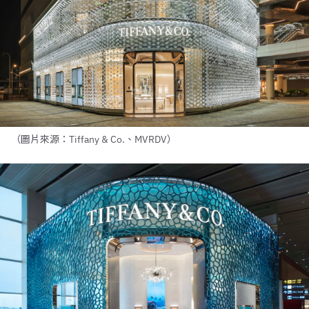
（圖片來源：Tiffany & Co.、MVRDV）