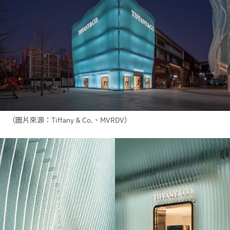
（圖片來源：Tiffany & Co.、MVRDV）