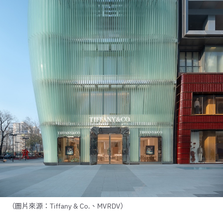
（圖片來源：Tiffany & Co.、MVRDV）