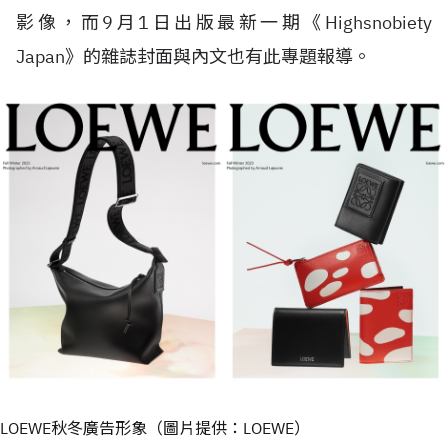
影像，而9月1日出版最新一期《Highsnobiety
Japan》的雜誌封面與內文也有此專題報導。
LOEWE秋冬廣告形象（圖片提供：LOEWE）