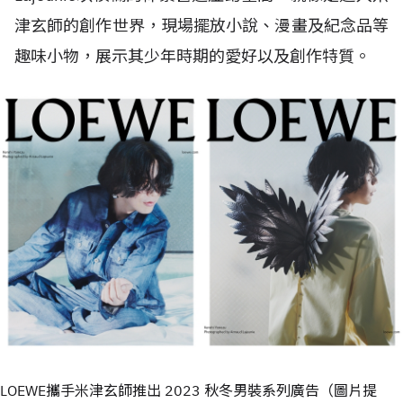
津玄師的創作世界，現場擺放小說、漫畫及紀念品等
趣味小物，展示其少年時期的愛好以及創作特質。
LOEWE攜手米津玄師推出 2023 秋冬男裝系列廣告（圖片提