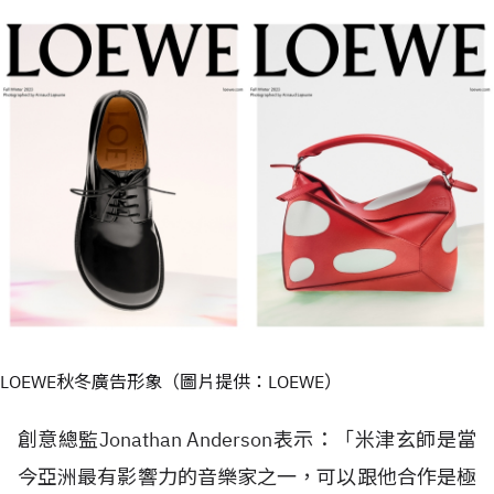
LOEWE秋冬廣告形象（圖片提供：LOEWE）
創意總監Jonathan Anderson表示：「米津玄師是當
今亞洲最有影響力的音樂家之一，可以跟他合作是極