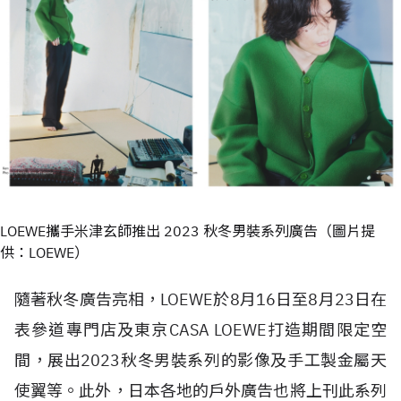
LOEWE攜手米津玄師推出 2023 秋冬男裝系列廣告（圖片提
供：LOEWE）
隨著秋冬廣告亮相，LOEWE於8月16日至8月23日在
表參道專門店及東京CASA LOEWE打造期間限定空
間，展出2023秋冬男裝系列的影像及手工製金屬天
使翼等。此外，日本各地的戶外廣告也將上刊此系列