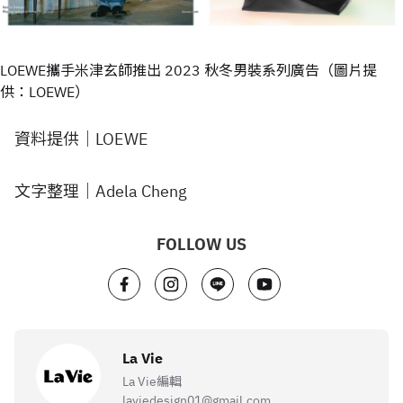
LOEWE攜手米津玄師推出 2023 秋冬男裝系列廣告（圖片提
供：LOEWE）
資料提供｜LOEWE
文字整理｜Adela Cheng
FOLLOW US
La Vie
La Vie編輯
laviedesign01@gmail.com