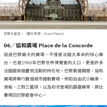
巴黎大皇宮。（圖片來源：Grand Palais）
06／協和廣場 Place de la Concorde
這座巴黎最大的廣場，不僅是法國大革命的核心舞
台，也是1900年巴黎世界博覽會的入口，更是許多
法國國家級慶祝活動的所在地。巴黎奧運期間，協和
廣場將舉行數個城市運動賽項，例如自由式小輪車、
滑板、三對三籃球，以及初次登場的霹靂舞等，將比
賽帶回巴黎都會中心。