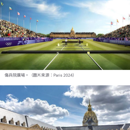
傷兵院廣場。（圖片來源：Paris 2024）