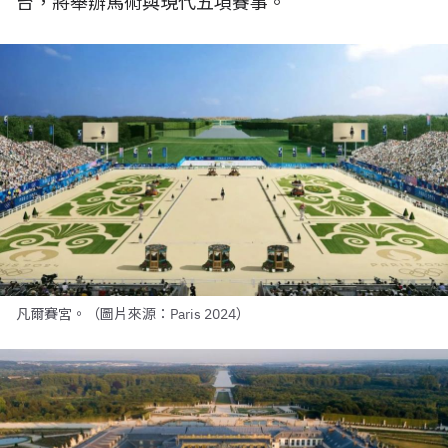
台，將舉辦馬術與現代五項賽事。
凡爾賽宮。（圖片來源：Paris 2024）