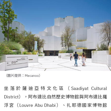
（圖片提供：Mecanoo）
坐落於薩迪亞特文化區（
Saadiyat Cultural
District
），阿布達比自然歷史博物館與阿布達比羅
浮宮（
Louvre Abu Dhabi
）、扎耶德國家博物館