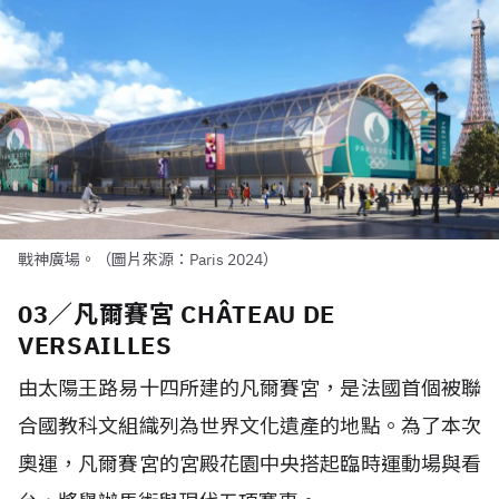
戰神廣場。（圖片來源：Paris 2024）
03／凡爾賽宮 CHÂTEAU DE
VERSAILLES
由太陽王路易十四所建的凡爾賽宮，是法國首個被聯
合國教科文組織列為世界文化遺產的地點。為了本次
奧運，凡爾賽宮的宮殿花園中央搭起臨時運動場與看