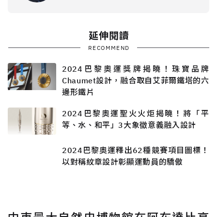
延伸閱讀
RECOMMEND
2024巴黎奧運獎牌揭曉！珠寶品牌
Chaumet設計，融合取自艾菲爾鐵塔的六
邊形鐵片
2024巴黎奧運聖火火炬揭曉！將「平
等、水、和平」3大象徵意義融入設計
2024巴黎奧運釋出62種競賽項目圖標！
以對稱紋章設計彰顯運動員的驕傲