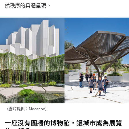
然秩序的具體呈現。
（圖片提供：Mecanoo）
一座沒有圍牆的博物館，讓城市成為展覽