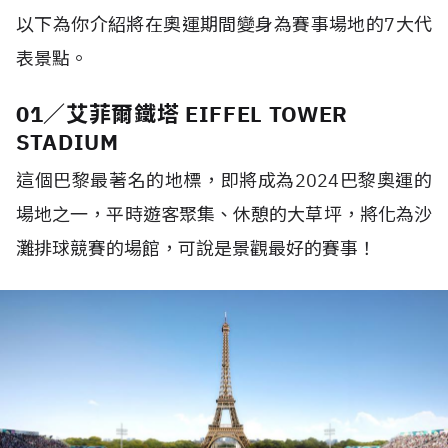
以下為你介紹將在奧運期間變身為賽事場地的7大代
表景點。
01／艾菲爾鐵塔 EIFFEL TOWER
STADIUM
這個巴黎最著名的地標，即將成為2024巴黎奧運的
場地之一，平時遊客聚集、休憩的大草坪，將化為沙
灘排球競賽的場館，可說是景觀最好的賽事！