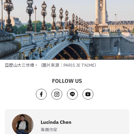
亞歷山大三世橋。（圖片來源：PARIS JE T'AIME）
FOLLOW US
Lucinda Chen
專欄作家