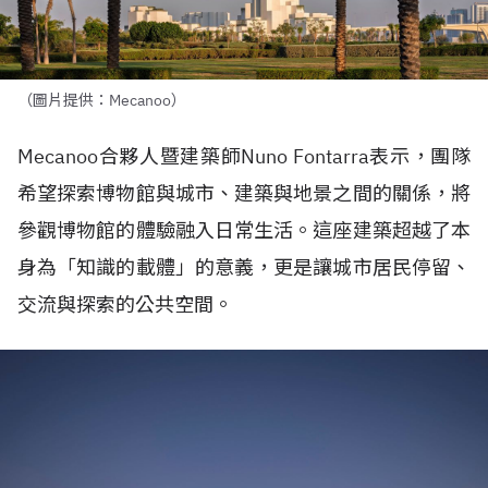
（圖片提供：Mecanoo）
Mecanoo
合夥人暨建築師
Nuno Fontarra
表示，團隊
希望探索博物館與城市、建築與地景之間的關係，將
參觀博物館的體驗融入日常生活。這座建築超越了本
身為「知識的載體」的意義，更是讓城市居民停留、
交流與探索的公共空間。