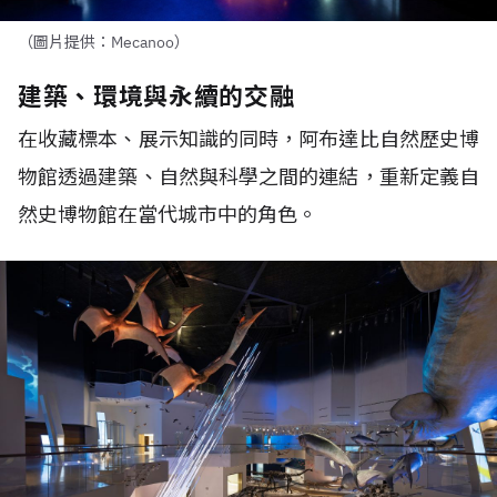
（圖片提供：Mecanoo）
建築、環境與永續的交融
在收藏標本、展示知識的同時，阿布達比自然歷史博
物館透過建築、自然與科學之間的連結，重新定義自
然史博物館在當代城市中的角色。