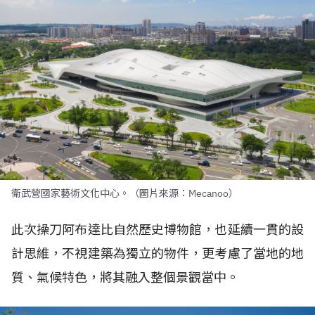
衛武營國家藝術文化中心。（圖片來源：Mecanoo）
此次操刀阿布達比自然歷史博物館，也延續一貫的設
計思維，不視建築為獨立的物件，更考慮了當地的地
質、氣候特色，將其融入整個景觀當中。