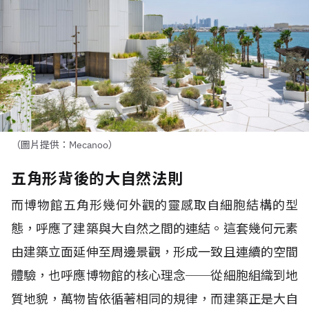
（圖片提供：Mecanoo）
五角形背後的大自然法則
而博物館五角形幾何外觀的靈感取自細胞結構的型
態，呼應了建築與大自然之間的連結。這套幾何元素
由建築立面延伸至周邊景觀，形成一致且連續的空間
體驗，也呼應博物館的核心理念
──
從細胞組織到地
質地貌，萬物皆依循著相同的規律，而建築正是大自