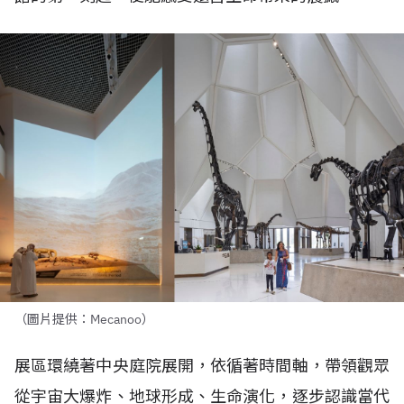
（圖片提供：Mecanoo）
展區環繞著中央庭院展開，依循著時間軸，帶領觀眾
從宇宙大爆炸、地球形成、生命演化，逐步認識當代