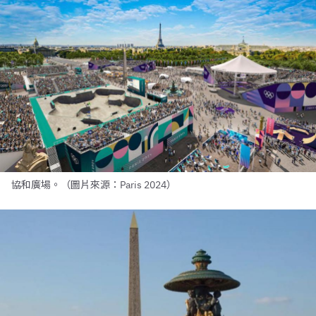
協和廣場。（圖片來源：Paris 2024）