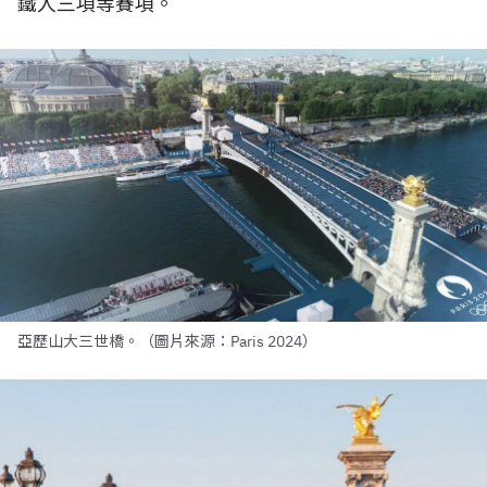
鐵人三項等賽項。
亞歷山大三世橋。（圖片來源：Paris 2024）