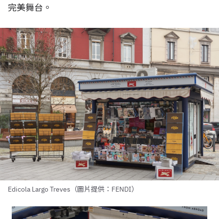
完美舞台。
Edicola Largo Treves（圖片提供：FENDI）