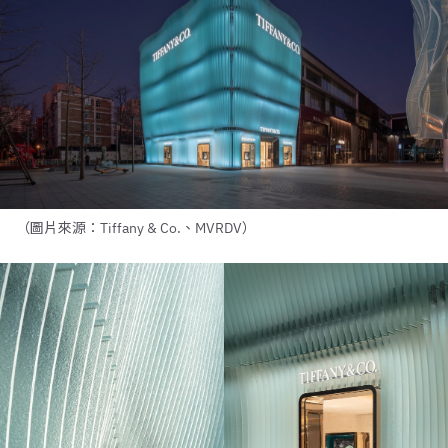
（圖片來源：Tiffany & Co.、MVRDV）