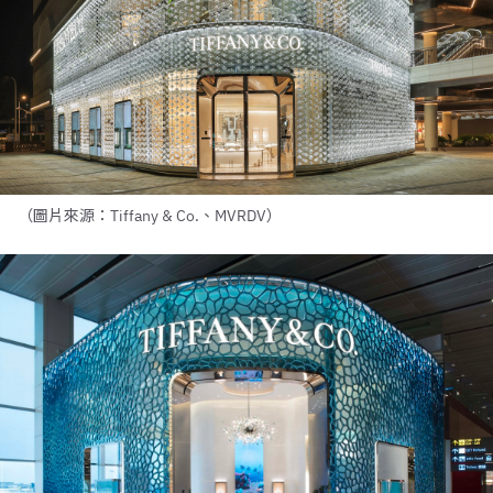
（圖片來源：Tiffany & Co.、MVRDV）