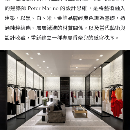
的建築師 Peter Marino 的設計思維，是將藝術融入
建築，以黑、白、米、金等品牌經典色調為基礎，透
過純粹線條、層層遞進的材質關係，以及當代藝術與
設計收藏，重新建立一種專屬香奈兒的感官秩序。