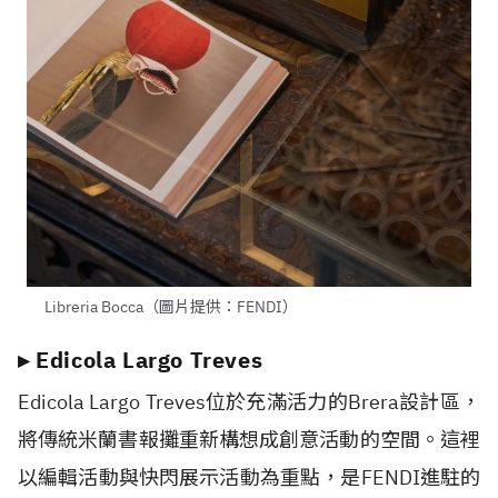
Libreria Bocca（圖片提供：FENDI）
▸ Edicola Largo Treves
Edicola Largo Treves位於充滿活力的Brera設計區，
將傳統米蘭書報攤重新構想成創意活動的空間。這裡
以編輯活動與快閃展示活動為重點，是FENDI進駐的