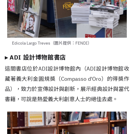
Edicola Largo Treves（圖片提供：FENDI）
▸ ADI 設計博物館書店
這間書店位於ADI設計博物館內（ADI設計博物館收
藏著義大利金圓規獎（Compasso d'Oro）的得獎作
品），致力於宣傳設計與創新，展示經典設計與當代
書籍，可說是熱愛義大利創意人士的絕佳去處。