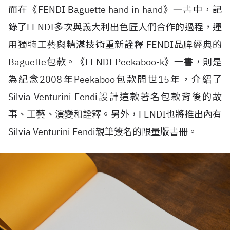
而在《FENDI Baguette hand in hand》一書中，記
錄了FENDI多次與義大利出色匠人們合作的過程，運
用獨特工藝與精湛技術重新詮釋 FENDI品牌經典的
Baguette包款。《FENDI Peekaboo-k》一書，則是
為紀念2008年Peekaboo包款問世15年，介紹了
Silvia Venturini Fendi設計這款著名包款背後的故
事、工藝、演變和詮釋。另外，FENDI也將推出內有
Silvia Venturini Fendi親筆簽名的限量版書冊。