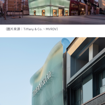
（圖片來源：Tiffany & Co.、MVRDV）