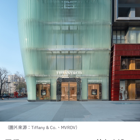
（圖片來源：Tiffany & Co.、MVRDV）