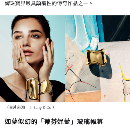
謂珠寶界最具顛覆性的傳奇作品之一。
（圖片來源：Tiffany & Co.）
如夢似幻的「蒂芬妮藍」玻璃帷幕