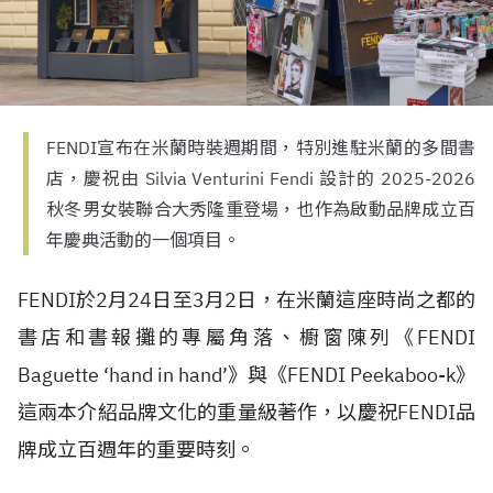
FENDI宣布在米蘭時裝週期間，特別進駐米蘭的多間書
店，慶祝由 Silvia Venturini Fendi 設計的 2025-2026
秋冬男女裝聯合大秀隆重登場，也作為啟動品牌成立百
年慶典活動的一個項目。
FENDI於2月24日至3月2日，在米蘭這座時尚之都的
書店和書報攤的專屬角落、櫥窗陳列《FENDI
Baguette ‘hand in hand’》與《FENDI Peekaboo-k》
這兩本介紹品牌文化的重量級著作，以慶祝FENDI品
牌成立百週年的重要時刻。