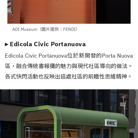
ADI Museum（圖片提供：FENDI）
▸ Edicola Civic Portanuova
Edicola Civic Portanuova位於新開發的Porta Nuova
區，融合傳統書報攤的魅力與現代社區導向的做法。
各式快閃活動也反映出這處社區的前瞻性思維精神。