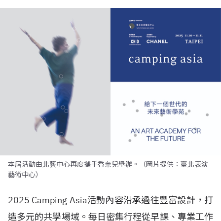
本屆活動由北藝中心再度攜手香奈兒舉辦。（圖片提供：臺北表演
藝術中心）
2025 Camping Asia活動內容沿承過往豐富設計，打
造多元的共學場域。每日密集行程從早課、專業工作