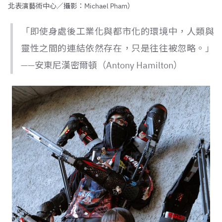
北表演藝術中心／攝影：Michael Pham）
「即使身處後工業化與都市化的環境中，人類與
靈性之間的連結依然存在，只是往往被忽略。」
——安東尼漢密爾頓（Antony Hamilton）