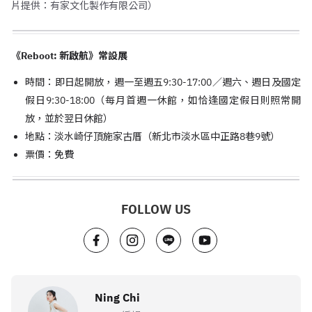
片提供：有家文化製作有限公司）
《Reboot: 新啟航》常設展
時間：即日起開放，週一至週五9:30-17:00／週六、週日及國定
假日9:30-18:00（每月首週一休館，如恰逢國定假日則照常開
放，並於翌日休館）
地點：淡水崎仔頂施家古厝（新北市淡水區中正路8巷9號）
票價：免費
FOLLOW US
Ning Chi