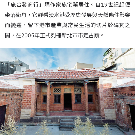
「施合發商行」購作家族宅第居住。自19世紀起便
坐落街角，它靜看淡水港受歷史發展與天然條件影響
而變遷，留下港市產業與常民生活的切片於磚瓦之
間，在2005年正式列冊新北市市定古蹟。