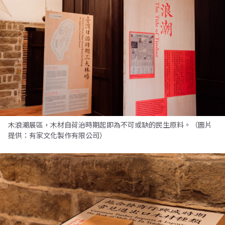
木浪潮展區，木材自荷治時期起即為不可或缺的民生原料。（圖片
提供：有家文化製作有限公司）