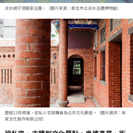
淡水崎仔頂施家古厝。（圖片來源：新北市立淡水古蹟博物館）
歷經13年修復，從私人宅邸轉身為公共文化廊道。（圖片提供：有
家文化製作有限公司）