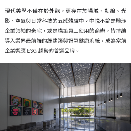
現代美學不僅在於外觀，更存在於場域、動線、光
影、空氣與日常科技的五感體驗中。中悦不論是雕琢
企業領袖的豪宅，或是構築員工使用的商辦，皆持續
導入業界最前端的綠建築與智慧健康系統，成為當前
企業響應
ESG
趨勢的首選品牌。