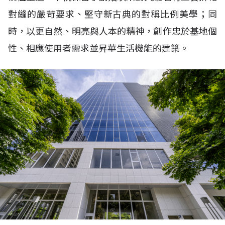
對縫的嚴苛要求、堅守新古典的對稱比例美學；同
時，以更自然、明亮與人本的精神，創作忠於基地個
性、相應使用者需求並昇華生活機能的建築。