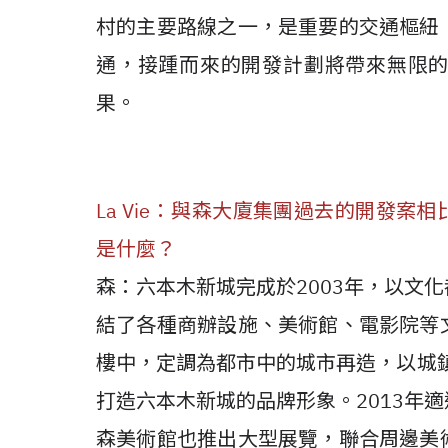
村的主要路線之一，是重要的交通樞紐
通，接踵而來的開發計劃將帶來無限
果。
La Vie：與森大廈集團過去的開發案相
是什麼？
森：六本木新城完成於2003年，以文
結了各種商辦設施、美術館、電影院等
樓中，定調為都市中的城市再造，以城鎮管理
打造六本木新城的品牌形象。2013年
森美術館也推出大型展覽，聯合周邊美