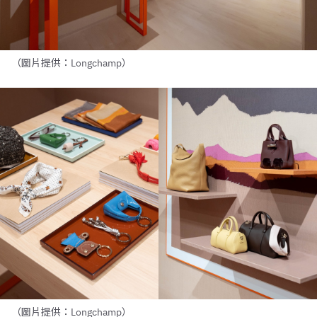
（圖片提供：Longchamp）
（圖片提供：Longchamp）