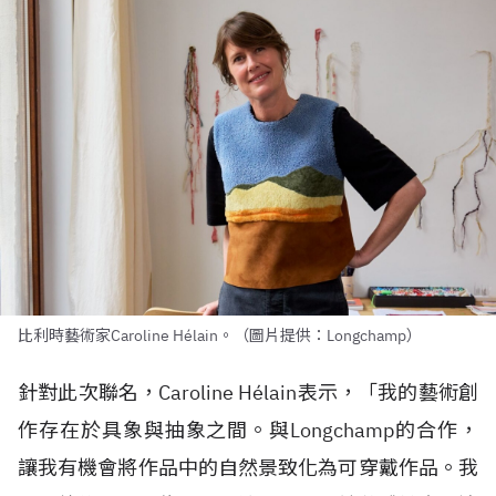
比利時藝術家Caroline Hélain。（圖片提供：Longchamp）
針對此次聯名，Caroline H
é
lain表示，「我的藝術創
作存在於具象與抽象之間。與Longchamp的合作，
讓我有機會將作品中的自然景致化為可穿戴作品。我