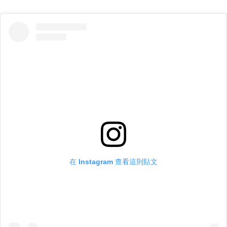
在 Instagram 查看這則貼文