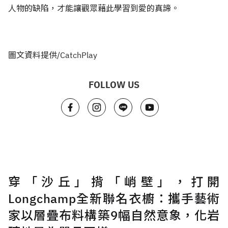
人物的缺陷，才能讓觀眾藉此學習到愛的真諦。
圖文資料提供/CatchPlay
FOLLOW US
穿「沙丘」揹「峭壁」，打開
Longchamp全新聯名衣櫥：攜手藝術
家以層疊布料構築9幅自然意象，化岩