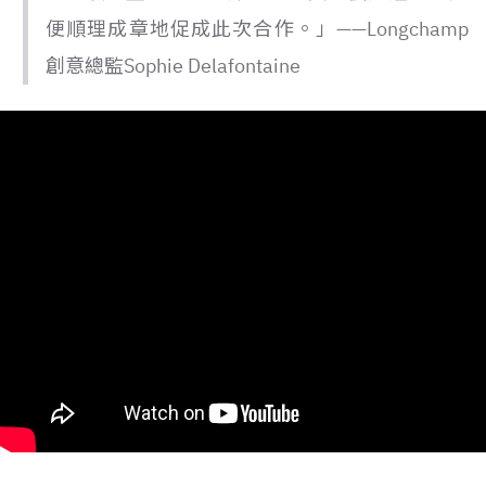
便順理成章地促成此次合作。」——Longchamp
創意總監Sophie Delafontaine