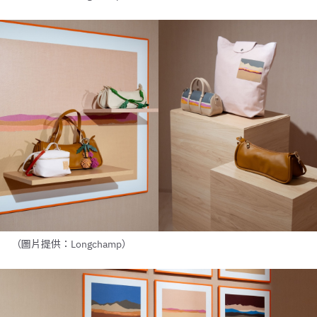
（圖片提供：Longchamp）