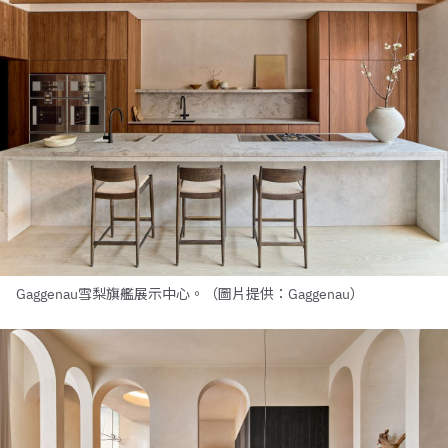
Gaggenau雪梨旗艦展示中心。（圖片提供：Gaggenau）