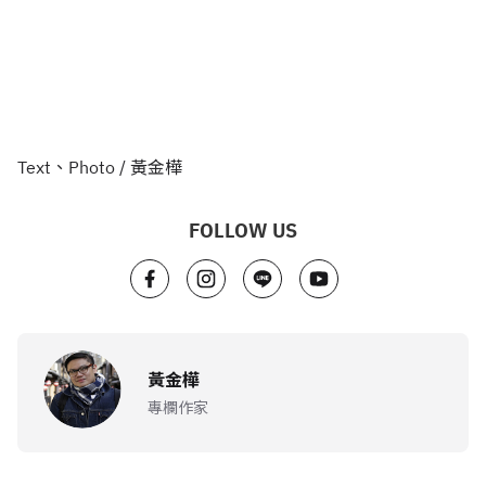
Text、Photo / 黃金樺
FOLLOW US
黃金樺
專欄作家