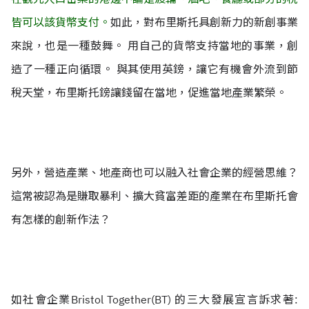
皆可以該貨幣支付。
如此，對布里斯托具創新力的新創事業
來說，也是一種鼓舞。 用自己的貨幣支持當地的事業，創
造了一種正向循環。 與其使用英鎊，讓它有機會外流到節
稅天堂，布里斯托鎊讓錢留在當地，促進當地產業繁榮。
另外，營造產業、地產商也可以融入社會企業的經營思維？
這常被認為是賺取暴利、擴大貧富差距的產業在布里斯托會
有怎樣的創新作法？
如社會企業Bristol Together(BT) 的三大發展宣言訴求著: