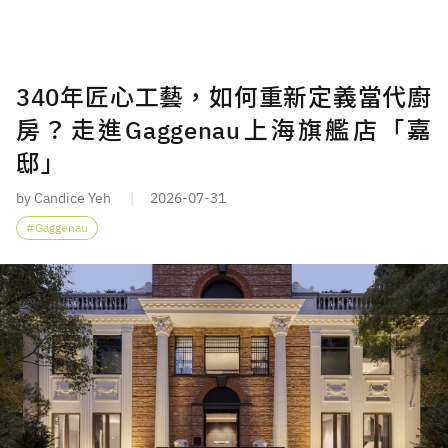
340年匠心工藝，如何重新定義當代廚
房？走進Gaggenau上海旗艦店「嘉
邸」
by Candice Yeh
2026-07-31
Gaggenau