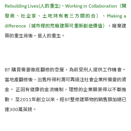
Rebuilding Lives(人的重生)、Working in Collaboration（開
發商、社企家、土地持有者三方間的合）、Making a
difference（城市裡的荒廢建築可重新創造價值）
，廢棄建
築的重生背後，是人的重生。
BT 購買需要徹底翻修的空屋，為前受刑人提供工作機會。
當地產翻修後，出售所得利潤可再挹注社會企業所需要的資
金。 正因有健康的金流機制，理想的企業願景得以不斷推
動。 至2011年創立以來，經BT整修建築物的銷售額加總已
達300萬英鎊。