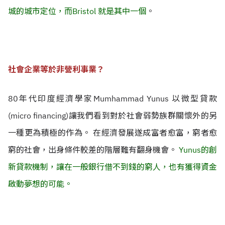
城的城市定位，而Bristol 就是其中一個
。
社會企業等於非營利事業？
80年代印度經濟學家Mumhammad Yunus 以微型貸款
(micro financing)讓我們看到對於社會弱勢族群關懷外的另
一種更為積極的作為。 在經濟發展遂成富者愈富，窮者愈
窮的社會，出身條件較差的階層難有翻身機會。
Yunus的創
新貸款機制，讓在一般銀行借不到錢的窮人，也有獲得資金
啟動夢想的可能。