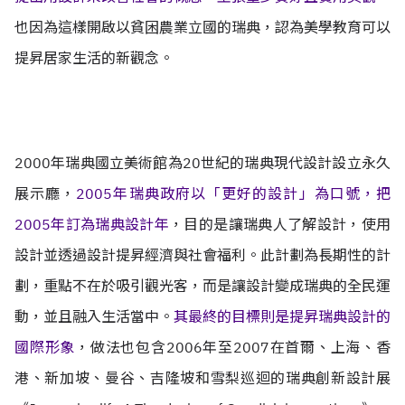
也因為這樣開啟以貧困農業立國的瑞典，認為美學教育可以
提昇居家生活的新觀念。
2000年瑞典國立美術館為20世紀的瑞典現代設計設立永久
展示廳，
2005年瑞典政府以「更好的設計」為口號，把
2005年訂為瑞典設計年
，目的是讓瑞典人了解設計，使用
設計並透過設計提昇經濟與社會福利。此計劃為長期性的計
劃，重點不在於吸引觀光客，而是讓設計變成瑞典的全民運
動，並且融入生活當中。
其最終的目標則是提昇瑞典設計的
國際形象
，做法也包含2006年至2007在首爾、上海、香
港、新加坡、曼谷、吉隆坡和雪梨巡迴的瑞典創新設計展