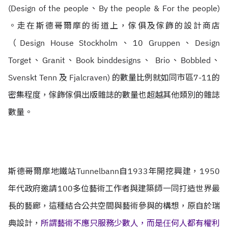
(Design of the people、By the people & For the people)
。走在斯德哥爾摩的街道上，傢俱及傢飾的設計商店
（Design House Stockholm、10 Gruppen、Design
Torget、Granit、Book binddesigns、 Brio、Bobbled、
Svenskt Tenn 及 Fjalcraven) 的數量比例就如同市區7-11的
密集程度，傢飾傢俱出版雜誌的數量也超越其他類別的雜誌
數量。
斯德哥爾摩地鐵站Tunnelbann自1933年開挖興建，1950
年代政府邀請100多位藝術工作者與建築師一同打造世界最
長的藝廊，這種結合公共空間與藝術參與的構想，原自於瑞
典設計，
所謂藝術不應只服務少數人，而是仼何人都有權利