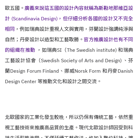
歐五國。
廣義來說這五國的設計內容就稱為斯勘地那維亞設
計 (Scandinavia Design)，但仔細分析各國的設計又不完全
相同
，例如瑞典設計重視人文與實用，芬蘭設計強調純淨與
自然；丹麥設計以造型和工藝取勝。
官方推廣設計也有不同
的組織在推動
，如瑞典SI（The Swedish institute) 和瑞典
工藝設計協會（Swedish Society of Arts and Design) 、芬
蘭Design Forum Finland、挪威Norsk Form 和丹麥Danish
Design Center 等推動文化和設計之間交流。
北歐國家的工業化發生較晩，所以仍保有傳統工藝，依然重
視工藝技術來推廣高品質的生產。現代北歐設計師因受到科