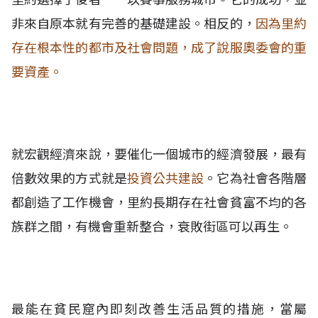
非來自原本就有完善的基礎建設。相反的，
因為里約
存在根本性的都市及社會問題，成了說服奧委會的重
要資產。
就宏觀經濟來說，要催化一個城市的經濟發展，最有
倍數效果的方式就是
投資公共建設
。它為社會各階層
都創造了工作機會，里約長期存在社會貧富不均的各
族群之間，有機會重新整合，衰敗街區可以再生。
最能在貧民窟內即刻改善生活品質的措施，當屬