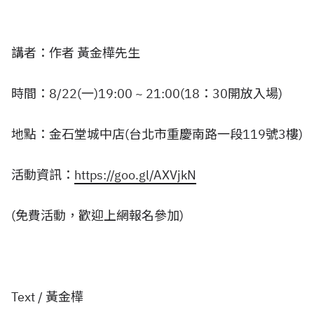
講者：作者 黃金樺先生
時間：8/22(一)19:00 ~ 21:00(18：30開放入場)
地點：金石堂城中店(台北市重慶南路一段119號3樓)
活動資訊：
https://goo.gl/AXVjkN
(免費活動，歡迎上網報名參加)
Text / 黃金樺