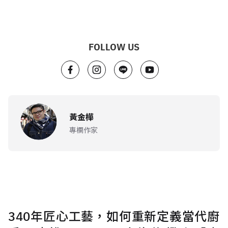
FOLLOW US
黃金樺
專欄作家
340年匠心工藝，如何重新定義當代廚