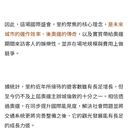
因此，這場國際盛會，里約聚焦的核心理念，
是未來
城市的運作效率、後奧運的傳奇
，以及實質帶給奧運
期間來訪客人的娛樂性，並非在場地規模與費用上做
競爭。
據統計，里約近年所接待的遊客數雖有長足增長，但
至今仍不及上屆奧運主辦城倫敦的十分之一。相信透
過奧運，在同步提升國際能見度，解決社會問題並將
交通系統更將完善整備之後，它的觀光發展能有長足
的成長力道。