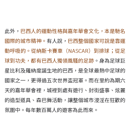
此外，
巴西人的運動性格與嘉年華會文化，本是馳名
國際的城市精神。
有人說，
巴西整個國家可說是靠運
動呼吸的。從納斯卡賽車（NASCAR）到排球；從足
球到功夫，都有巴西人獨領風騷的足跡
。身為足球巨
星比利及羅納度誕生地的巴西，是全球最熱中足球的
國家之一，更得過五次世界盃冠軍。而在里約為期六
天的嘉年華會裡，城裡到處有遊行、封街盛事、炫麗
的造型道具、森巴舞活動，讓整個城市浸淫在狂歡的
氛圍中。每年數百萬人的遊客為此而來。