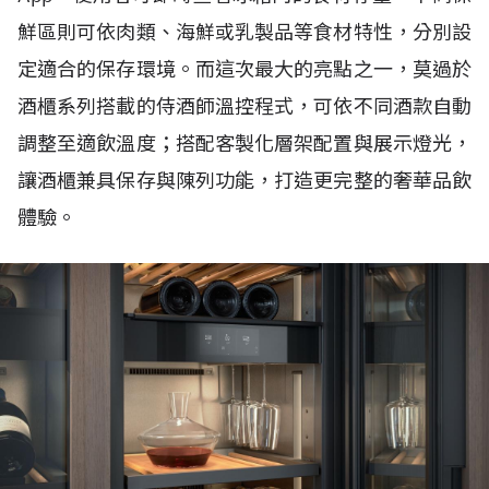
鮮區則可依肉類、海鮮或乳製品等食材特性，分別設
定適合的保存環境。而這次最大的亮點之一，莫過於
酒櫃系列搭載的侍酒師溫控程式，可依不同酒款自動
調整至適飲溫度；搭配客製化層架配置與展示燈光，
讓酒櫃兼具保存與陳列功能，打造更完整的奢華品飲
體驗。