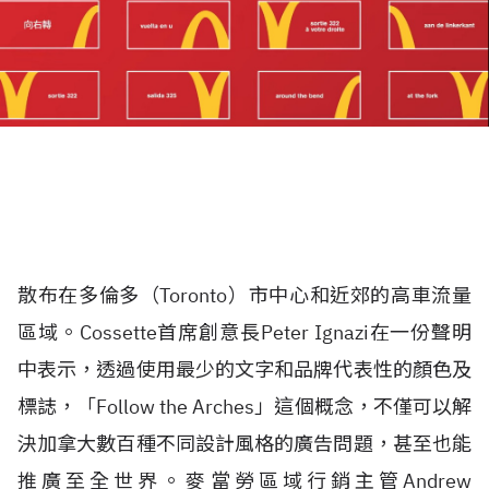
散布在多倫多（Toronto）市中心和近郊的高車流量
區域。Cossette首席創意長Peter Ignazi在一份聲明
中表示，透過使用最少的文字和品牌代表性的顏色及
標誌，「Follow the Arches」這個概念，不僅可以解
決加拿大數百種不同設計風格的廣告問題，甚至也能
推廣至全世界。麥當勞區域行銷主管Andrew