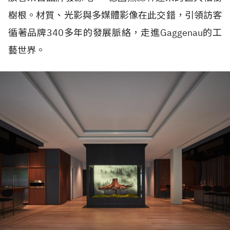
樹根。材質、光影與多媒體影像在此交錯，引領訪客
循著品牌340多年的發展脈絡，走進Gaggenau的工
藝世界。