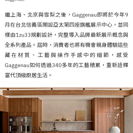
繼上海、北京與雪梨之後，Gaggenau即將於今年9
月在台北信義區開設亞太第四座旗艦展示中心，並同
樣由1zu33規劃設計，完整導入品牌最新展示概念與
全系列產品。屆時，消費者也將有機會親身體驗這些
藏在材質、工藝與操作手感中的細節，感受
Gaggenau如何透過340多年的工藝積累，重新詮釋
當代頂級廚居生活。