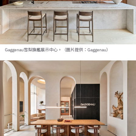
Gaggenau雪梨旗艦展示中心。（圖片提供：Gaggenau）