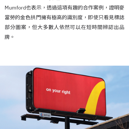
Mumford也表示，透過這項有趣的合作案例，證明麥
當勞的金色拱門擁有極高的識別度，即使只看見標誌
部分圖案，但大多數人依然可以在短時間辨認出品
牌。