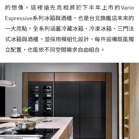
的想像。這裡搶先亮相將於下半年上市的Vario
Expressive系列冰箱與酒櫃，也是台北旗艦店未來的
一大亮點。全系列涵蓋冷藏冰箱、冷凍冰箱、三門法
式冰箱與酒櫃，並採用模組化設計，每件設備既能獨
立配置，也能依不同空間需求自由組合。