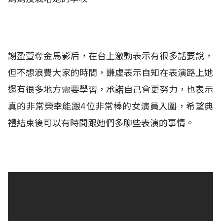
謝盈萱奪金馬影后，在台上激動表示有很多話要說，
但不想浪費大家的時間，謙虛表示自知在表演路上她
還有很多地方需要學習，承諾自己會更努力，也表示
真的非常榮幸能跟4位非常棒的女演員入圍，希望典
禮結束後可以有時間跟她們多聊些表演的事情。