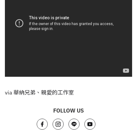
via 華納兄弟、親愛的工作室
FOLLOW US