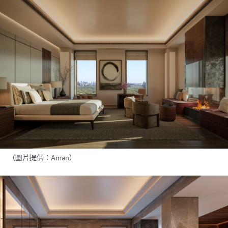
（圖片提供：Aman）