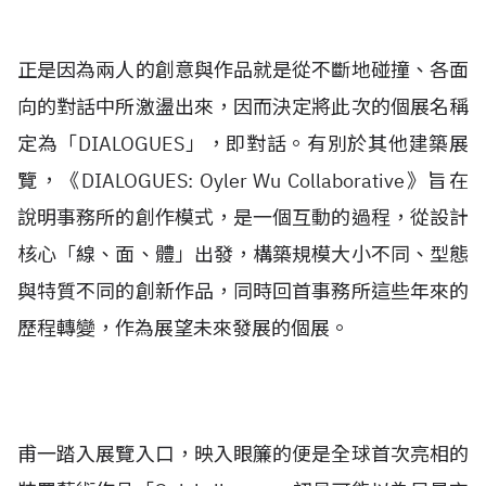
正是因為兩人的創意與作品就是從不斷地碰撞、各面
向的對話中所激盪出來，因而決定將此次的個展名稱
定為「DIALOGUES」，即對話。有別於其他建築展
覽，《DIALOGUES: Oyler Wu Collaborative》旨在
說明事務所的創作模式，是一個互動的過程，從設計
核心「線、面、體」出發，構築規模大小不同、型態
與特質不同的創新作品，同時回首事務所這些年來的
歷程轉變，作為展望未來發展的個展。
甫一踏入展覽入口，映入眼簾的便是全球首次亮相的