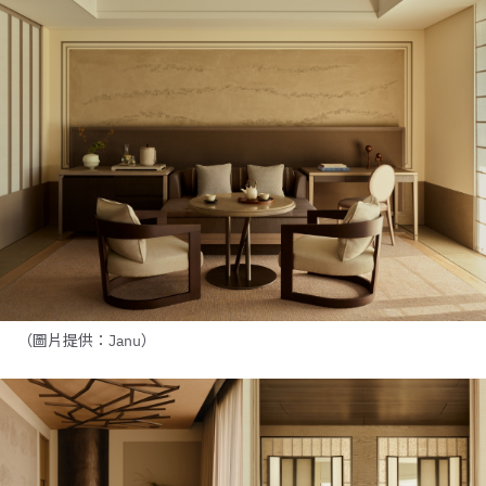
（圖片提供：Janu）