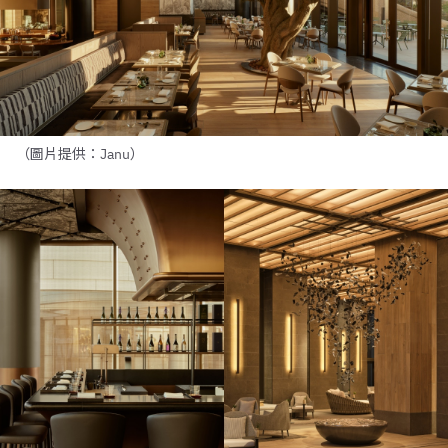
（圖片提供：Janu）