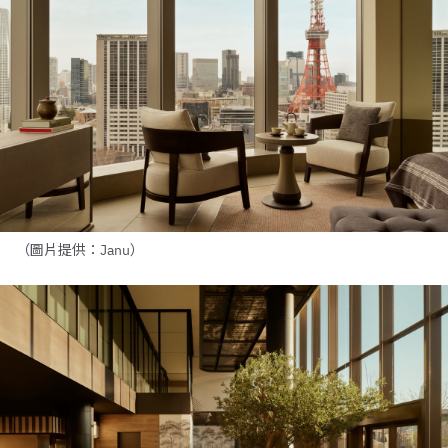
（圖片提供：Janu）