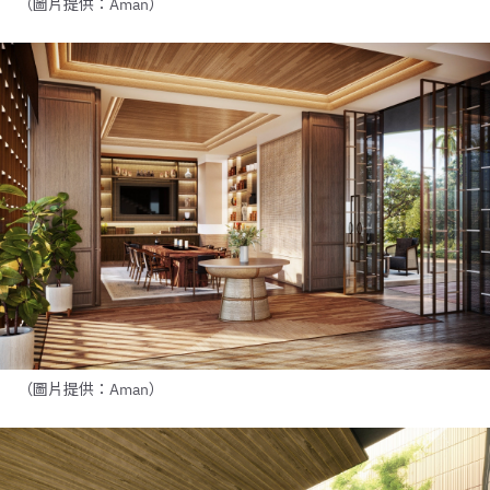
（圖片提供：Aman）
（圖片提供：Aman）