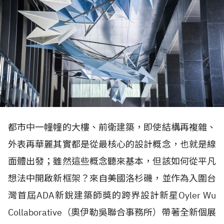
都市中一幢幢的大樓、前衛建築，即使結構再複雜、
外表再華麗其實都是從最核心的設計概念，也就是線
面體出發；雖然這些概念聽來基本，但該如何從平凡
想法中開啟新框架？來自美國洛杉磯，並作為入圍台
灣首屆ADA新銳建築師獎的跨界設計新星Oyler Wu
Collaborative（奧伊勒吳聯合事務所）帶著全新個展