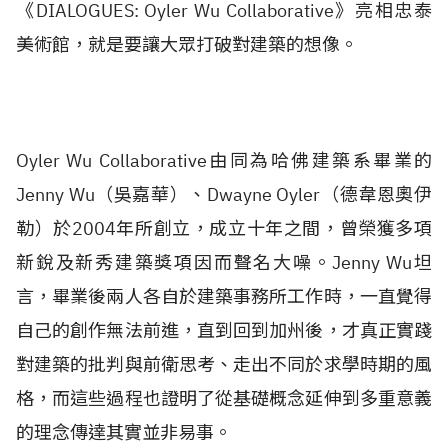
《DIALOGUES: Oyler Wu Collaborative》亮相忠泰
美術館，就是要讓大眾打破對建築的想像。
Oyler Wu Collaborative由同為哈佛建築系畢業的
Jenny Wu（吳嘉華）、Dwayne Oyler（德韋恩奧伊
勒）於2004年所創立，成立十年之間，曾榮獲多項
新銳及新秀建築獎項因而聲名大噪。Jenny Wu坦
言，畢業後兩人各自於建築事務所工作時，一直覺得
自己的創作無法前進，直到回到加州後，才真正實踐
對建築的批判與前衛思考、走出不同於求學時期的風
格，而這些過程也證明了從基礎概念延伸到多重意義
的理念傳達其實並非易事。