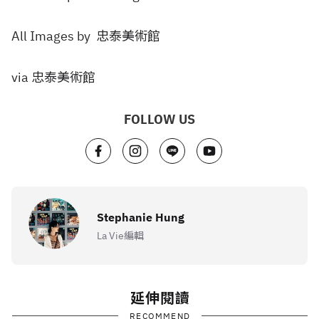
All Images by 忠泰美術館
via 忠泰美術館
FOLLOW US
Stephanie Hung
La Vie編輯
延伸閱讀
RECOMMEND