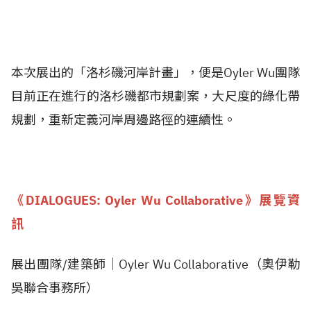
本次展出的「洛杉磯河岸計畫」，便是
Oyler Wu
團隊
目前正在進行的洛杉磯都市規劃案，大尺度的綠化帶
規劃，重新定義河岸周邊路徑的連續性。
《DIALOGUES: Oyler Wu Collaborative》展覽資
訊
展出團隊/建築師｜Oyler Wu Collaborative（奧伊勒
吳聯合事務所）