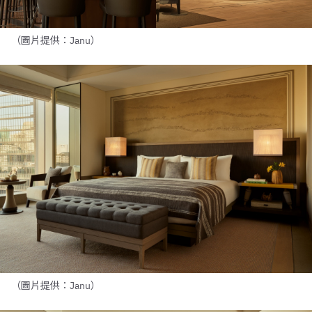
（圖片提供：Janu）
（圖片提供：Janu）