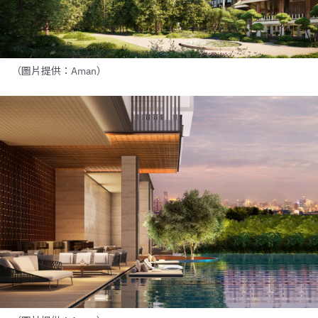
（圖片提供：Aman）