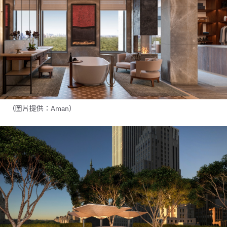
（圖片提供：Aman）