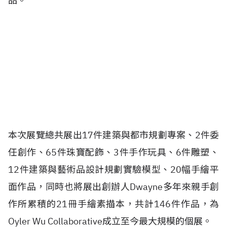
品。
本次展覽總共展出17件建築與都市規劃專案、2件委
任創作、65件珠寶配飾、3件手作玩具、6件雕塑、
12件建築與藝術品設計規劃實驗模型、20幅手繪平
面作品，同時也將展出創辦人Dwayne多年來親手創
作所累積的21冊手繪素描本，共計146件作品，為
Oyler Wu Collaborative成立至今最大規模的個展。