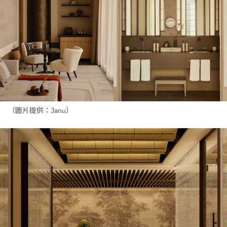
（圖片提供：Janu）