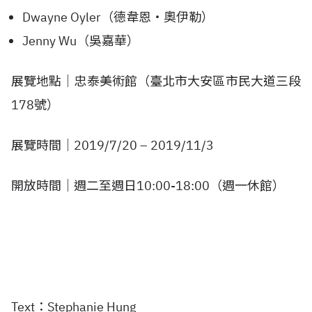
Dwayne Oyler（德韋恩‧奧伊勒）
Jenny Wu（吳嘉華）
展覽地點｜忠泰美術館（臺北市大安區市民大道三段
178號）
展覽時間｜2019/7/20 – 2019/11/3
開放時間｜週二至週日10:00-18:00（週一休館）
Text：Stephanie Hung