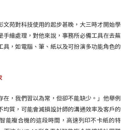
彭文苑對科技使用的起步甚晚，大三時才開始學
是手繪處理，對他來說，事務所必備工具在去蕪
工具，如電腦、筆、紙以及可扮演多功能角色的
求
存在，我們習以為常，但卻不能缺少。」他舉例
不均質，可能會減損設計師的溝通效率及客戶的
雷射智能複合機的這段時間，高速列印不卡紙的特