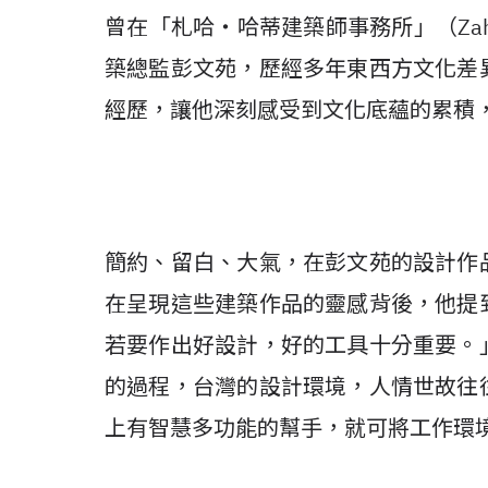
曾在「札哈‧哈蒂建築師事務所」（Zaha H
築總監彭文苑，歷經多年東西方文化差
經歷，讓他深刻感受到文化底蘊的累積
簡約、留白、大氣，在彭文苑的設計作
在呈現這些建築作品的靈感背後，他提
若要作出好設計，好的工具十分重要。
的過程，台灣的設計環境，人情世故往
上有智慧多功能的幫手，就可將工作環