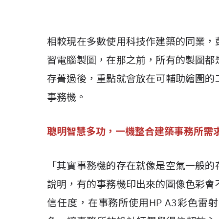
相較現在多數使用科技作建築的同業，
習電腦製圖，在那之前，所有的製圖都
存菁過後，重點就會放在可輔助繪圖的
事務機。
聰明智慧多功，一機整合建築事務所需
「其實事務機的存在就像是空氣一般的
說明，有的事務機印出來的圖像色彩會
信任度，在事務所使用HP A3彩色