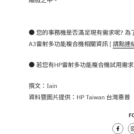
細微之中。
● 您的事務機是否滿足現有需求呢? 
A3雷射多功能複合機相關資訊 [
請點連
● 若您有HP雷射多功能複合機試用需求
撰文：Iain
資料暨圖片提供：HP Taiwan 台灣惠普
F