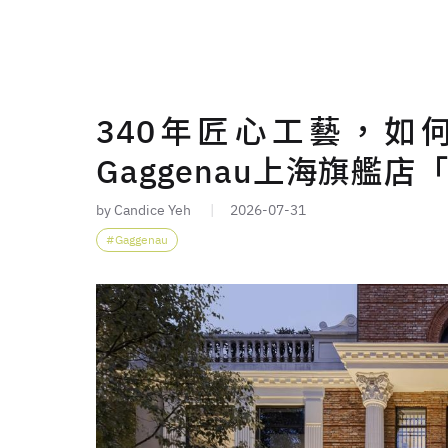
340年匠心工藝，如
Gaggenau上海旗艦店
by Candice Yeh
2026-07-31
Gaggenau