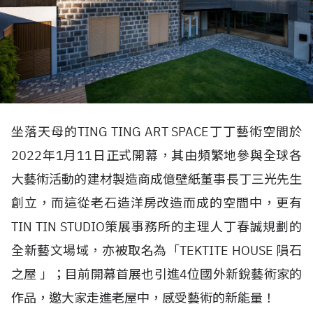
坐落天母的TING TING ART SPACE丁丁藝術空間於
2022年1月11日正式開幕，其由頻繁地參與全球各
大藝術活動的建材製造商成億壁紙董事長丁三光先生
創立，而這從老石造洋房改造而成的空間中，更有
TIN TIN STUDIO策展事務所的主理人丁春誠規劃的
全新藝文場域，亦被取名為「TEKTITE HOUSE 隕石
之屋 」；目前開幕首展也引進4位國外新銳藝術家的
作品，邀大家走進老屋中，感受藝術的新能量！