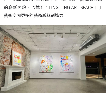
的嶄新面貌，也賦予了TING TING ART SPACE丁丁
藝術空間更多的藝術感與創造力。