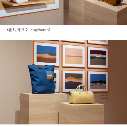
（圖片提供：Longchamp）