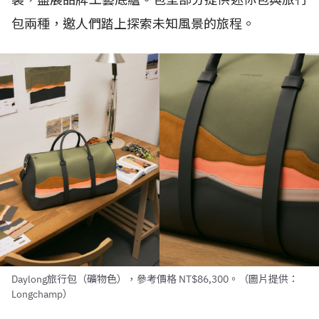
包兩種，邀人們踏上探索未知風景的旅程。
Daylong旅行包（礦物色），參考價格 NT$86,300。（圖片提供：
Longchamp）