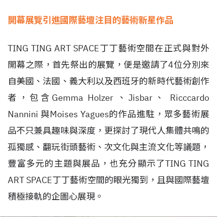
開幕展覽引進國際藝壇注目的藝術新星作品
TING TING ART SPACE丁丁藝術空間在正式與對外
開幕之際，首先祭出的展覽，便是邀請了4位分別來
自美國、法國、義大利以及西班牙的新時代藝術創作
者，包含Gemma Holzer 、Jisbar、 Ricccardo
Nannini 與Moises Yagues的作品進駐，眾多藝術展
品不只兼具趣味與深度，更探討了現代人集體共鳴的
孤獨感、翻玩街頭藝術、次文化與主流文化等議題，
豐富多元的主題與展品，也充分顯示了TING TING
ART SPACE丁丁藝術空間的眼光獨到，且與國際藝壇
積極接軌的企圖心展現。