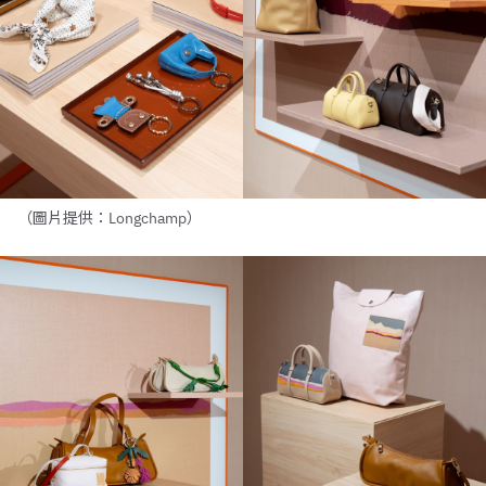
（圖片提供：Longchamp）