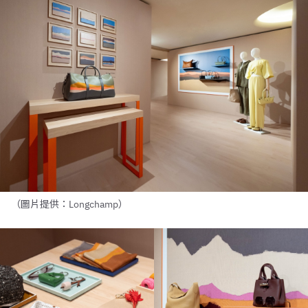
（圖片提供：Longchamp）