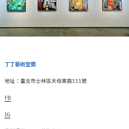
丁丁藝術空間
地址：臺北市士林區天母東路111號
FB
IG