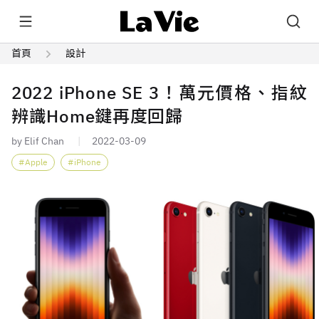
首頁
設計
2022 iPhone SE 3！萬元價格、指紋
辨識Home鍵再度回歸
by Elif Chan
2022-03-09
Apple
iPhone