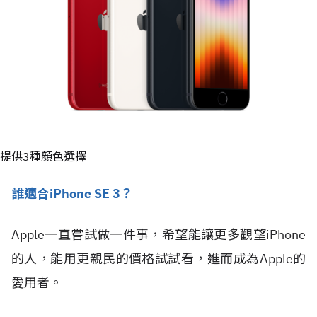
提供3種顏色選擇
誰適合iPhone SE 3？
Apple一直嘗試做一件事，希望能讓更多觀望iPhone
的人，能用更親民的價格試試看，進而成為Apple的
愛用者。