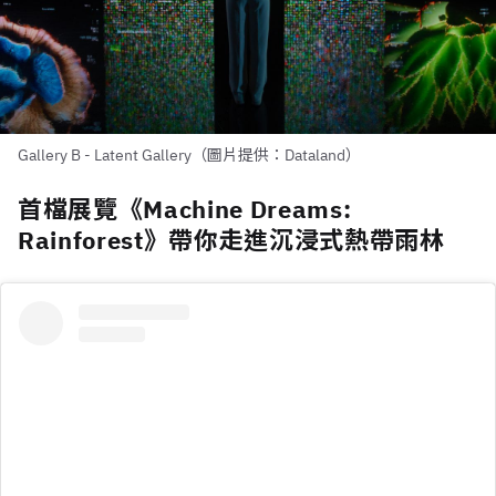
Gallery B - Latent Gallery（圖片提供：Dataland）
首檔展覽《Machine Dreams:
Rainforest》帶你走進沉浸式熱帶雨林