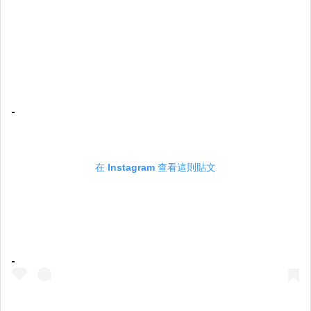
在 Instagram 查看這則貼文