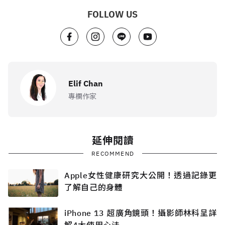
FOLLOW US
Elif Chan
專欄作家
延伸閱讀
RECOMMEND
Apple女性健康研究大公開！透過記錄更
了解自己的身體
iPhone 13 超廣角鏡頭！攝影師林科呈詳
解4大使用心法