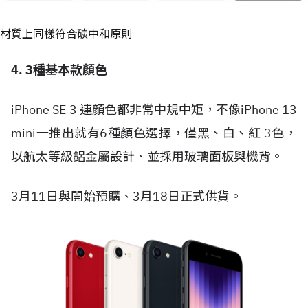
材質上同樣符合碳中和原則
4. 3種基本款顏色
iPhone SE 3 連顏色都非常中規中矩，不像iPhone 13
mini一推出就有6種顏色選擇，僅黑、白、紅 3色，
以航太等級鋁金屬設計、並採用玻璃面板與機背。
3月11日與開始預購、3月18日正式供貨。