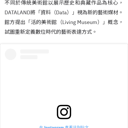
不同於傳統美術館以展示歷史和典藏作品為核心，
DATALAND
將「資料（
Data
）」視為新的藝術媒材。
館方提出「活的美術館（
Living Museum
）」概念，
試圖重新定義數位時代的藝術表達方式。
在 Instagram 查看這則貼文