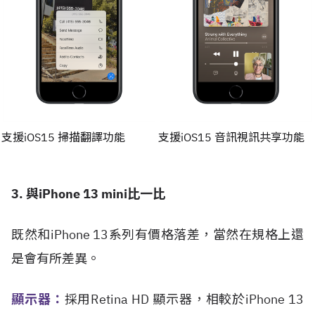
支援iOS15 掃描翻譯功能
支援iOS15 音訊視訊共享功能
3. 與iPhone 13 mini比一比
既然和iPhone 13系列有價格落差，當然在規格上還
是會有所差異。
顯示器：
採用Retina HD 顯示器，相較於iPhone 13