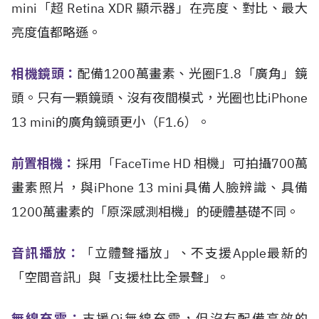
mini「超 Retina XDR 顯示器」在亮度、對比、最大
亮度值都略遜。
相機鏡頭：
配備1200萬畫素、光圈F1.8「廣角」鏡
頭。只有一顆鏡頭、沒有夜間模式，光圈也比iPhone
13 mini的廣角鏡頭更小（F1.6）。
前置相機：
採用「FaceTime HD 相機」可拍攝700萬
畫素照片，與iPhone 13 mini具備人臉辨識、具備
1200萬畫素的「原深感測相機」的硬體基礎不同。
音訊播放：
「立體聲播放」、不支援Apple最新的
「空間音訊」與「支援杜比全景聲」。
無線充電：
支援Qi無線充電，但沒有配備高效的