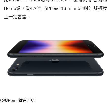
Home鍵，僅4.7吋（iPhone 13 mini 5.4吋）舒適度
上一定會差。
經典Home鍵在回歸