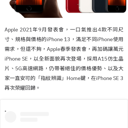
Apple 2021年9月發表會，一口氣推出4款不同尺
寸、規格與價格的iPhone 13，滿足不同iPhone使用
需求，但還不夠，Apple春季發表會，再加碼讓萬元
iPhone SE，以全新面貌再次登場，採用A15仿生晶
片、5G高速網路，仍帶著絕佳的價格優勢、以及大
家一直安可的「指紋辨識」Home鍵，在iPhone SE 3
再次榮耀回歸。