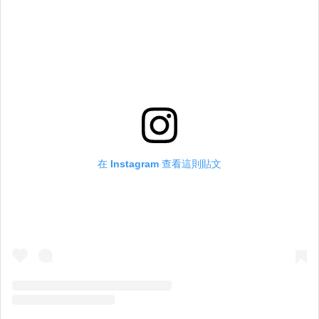
在 Instagram 查看這則貼文