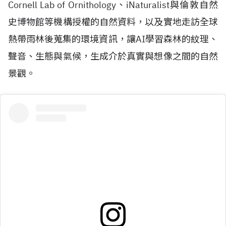
Cornell Lab of Ornithology
、
iNaturalist
與倫敦自然
史博物館等機構授權的自然資料，以及實地走訪全球
熱帶雨林後蒐集的環境資訊，讓
AI
學習森林的紋理、
聲音、生態與氣候，生成介於真實與想像之間的自然
景觀。