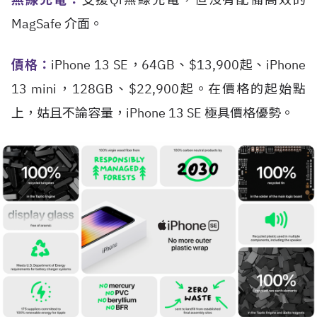
MagSafe 介面。
價格：
iPhone 13 SE，64GB、$13,900起、iPhone
13 mini，128GB、$22,900起。在價格的起始點
上，姑且不論容量，iPhone 13 SE 極具價格優勢。