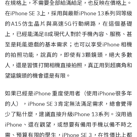
在規格上，不需要全部給滿給足，也反映在價格上。
在iPhone SE 3上，採用與最新iPhone 13系列同等級
的A15仿生晶片與高速5G行動網路，在這個基礎
上，已經能滿足8成現代人對於手機內容、服務、甚
至是耗能遊戲的基本需求；也可以享受iPhone 相機
的拍照功能，說真的，即使有3顆鏡頭，絕大多數
人，還是習慣打開相機直接拍照，真正用到超廣角和
望遠鏡頭的機會還是有限。
如果已經是iPhone 重度使用者（使用iPhone很多年
的人），iPhone SE 3肯定無法滿足需求，總會覺得
少了點什麼，建議直接升級iPhone 13系列。沒用過
iPhone、還在觀望，或想要有備用手機以備不時之
需、預算有限的學生，iPhone SE 3，在性價比上都