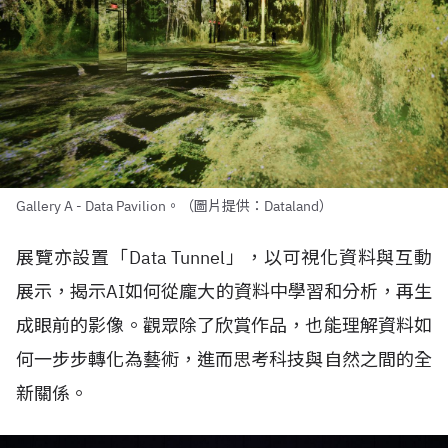
Gallery A - Data Pavilion。（圖片提供：Dataland）
展覽亦設置「
Data Tunnel
」，以可視化資料與互動
展示，揭示
AI
如何從龐大的資料中學習和分析，再生
成眼前的影像。觀眾除了欣賞作品，也能理解資料如
何一步步轉化為藝術，進而思考科技與自然之間的全
新關係。