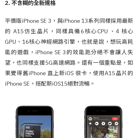
2. 不含糊的全新規格
平價版iPhone SE 3，與iPhone 13系列同樣採用最新
的 A15仿生晶片，同樣具備6核心CPU 、4 核心
GPU、16核心神經網路引擎，也就是說，想玩高耗
能的遊戲，iPhone SE 3的效能跑分絕不會讓人失
望，也同樣支援5G高速網路。還有一個重點是，如
果覺得舊iPhone 直上新iOS 很卡，使用A15晶片的
iPhone SE，搭配新iOS15絕對流暢。