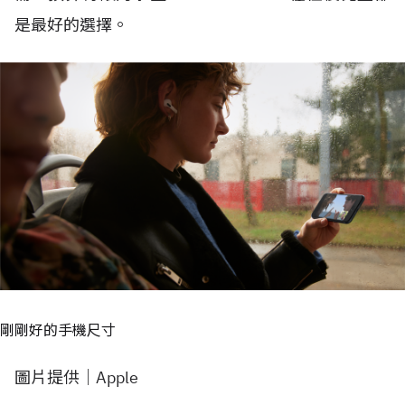
是最好的選擇。
剛剛好的手機尺寸
圖片提供｜Apple