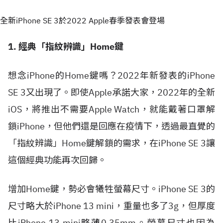
全新iPhone SE 3於2022 Apple春季發表會登場
1. 經典「指紋辨識」Home鍵
想念iPhone的Home鍵嗎？2022年新發表的iPhone
SE 3又出現了。即使Apple承諾大家，2022年的全新
iOS，將推出不需要Apple Watch，就能戴著口罩解
鎖iPhone，但他們還是回應在疫情下，透過最直覺的
「指紋辨識」Home鍵解鎖的需求，在iPhone SE 3讓
這個經典功能再次回歸。
增加Home鍵，勢必會犧牲螢幕尺寸。iPhone SE 3的
尺寸略大於iPhone 13 mini，重量也多了3g，但厚度
比iPhone 13 mini略薄0.35mm。螢幕尺寸也因為