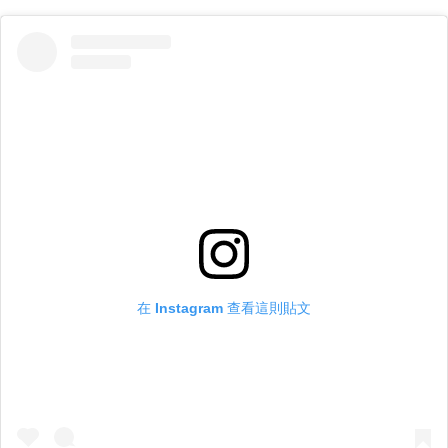
在 Instagram 查看這則貼文