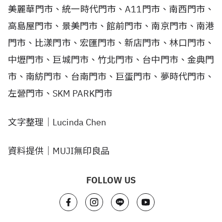
美麗華門市、統一時代門市、A11門市、南西門市、
高島屋門市、景美門市、館前門市、南京門市、南港
門市、比漾門市、宏匯門市、新店門市、林口門市、
中壢門市、巨城門市、竹北門市、台中門市、金典門
市、南紡門市、台南門市、巨蛋門市、夢時代門市、
左營門市、SKM PARK門市
文字整理｜Lucinda Chen
資料提供｜MUJI無印良品
FOLLOW US