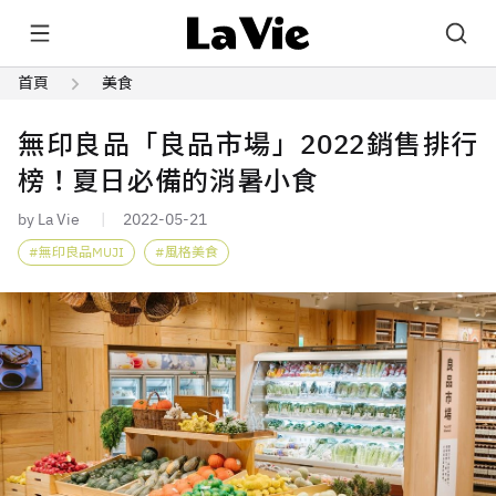
首頁
美食
無印良品「良品市場」2022銷售排行
榜！夏日必備的消暑小食
by La Vie
2022-05-21
無印良品MUJI
風格美食