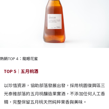
熱銷TOP 4：龍眼花蜜
TOP 5｜五月桃酒
以珍惜資源，協助部落發展出發，採用桃園復興區三
光泰雅部落的五月桃釀造果實酒，不添加任何人工香
精，完整保留五月桃天然純粹果香與美味。