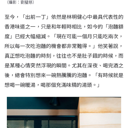
（攝影：劉璧慈）
至今，「出前一丁」依然是林明健心中最具代表性的
香港味道之一，只是和年輕時相比，如今的「泡麵額
度」已經大幅縮減。「現在可能一個月只能吃兩次，
所以每一次吃泡麵的機會都非常難得。」他笑著說，
真正想吃泡麵的時刻，往往也不是肚子餓的時候，而
是某種心情突然浮現的瞬間。尤其在深夜、喝完酒之
後，總會特別想來一碗熱騰騰的泡麵。「有時候就是
想喝一碗暖湯，喝那個充滿味精的湯頭。」