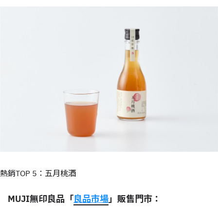
熱銷TOP 5：五月桃酒
MUJI無印良品「
良品市場
」販售門市：