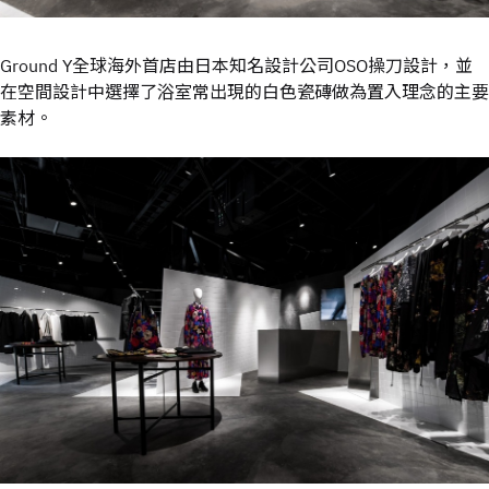
Ground Y全球海外首店由日本知名設計公司OSO操刀設計，並
在空間設計中選擇了浴室常出現的白色瓷磚做為置入理念的主要
素材。