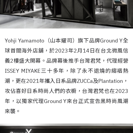
Yohji Yamamoto（山本耀司）旗下品牌Ground Y全
球首間海外店舖，於2023年2月14日在台北微風信
義2樓盛大開幕。品牌幕後推手台灣君梵，代理經營
ISSEY MIYAKE三十多年，除了永不退燒的縐褶熱
潮，更在2021年攜入日系品牌ZUCCa及Plantation，
攻佔喜好日系時尚人們的衣櫥，台灣君梵也在2023
年，以獨家代理Ground Y來台正式宣告黑時尚風潮
來襲。