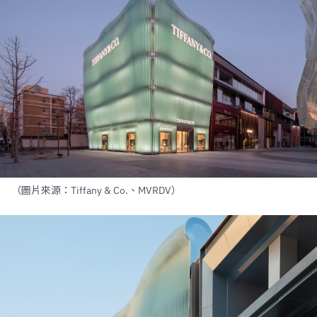
（圖片來源：Tiffany & Co.、MVRDV）