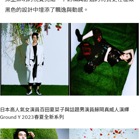
黑色的設計中增添了飄逸與動感。
日本高人氣女演員百田夏菜子與話題男演員藤岡真威人演繹
Ground Y 2023春夏全新系列