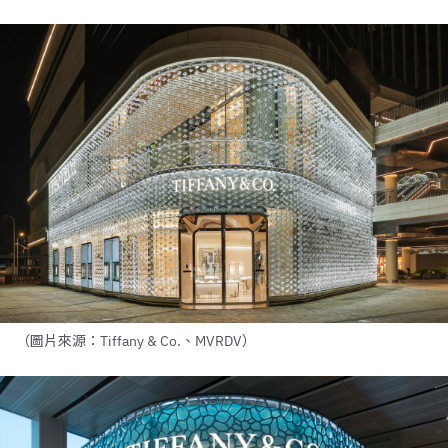
（圖片來源：Tiffany & Co.、MVRDV）