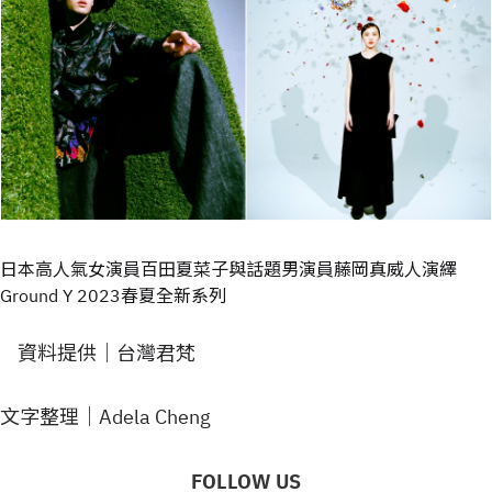
日本高人氣女演員百田夏菜子與話題男演員藤岡真威人演繹
Ground Y 2023春夏全新系列
資料提供｜台灣君梵
文字整理｜Adela Cheng
FOLLOW US