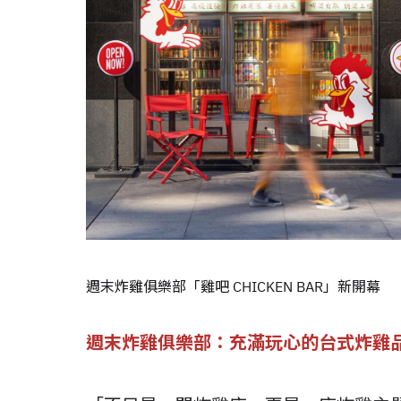
週末炸雞俱樂部「雞吧 CHICKEN BAR」新開幕
週末炸雞俱樂部：充滿玩心的台式炸雞