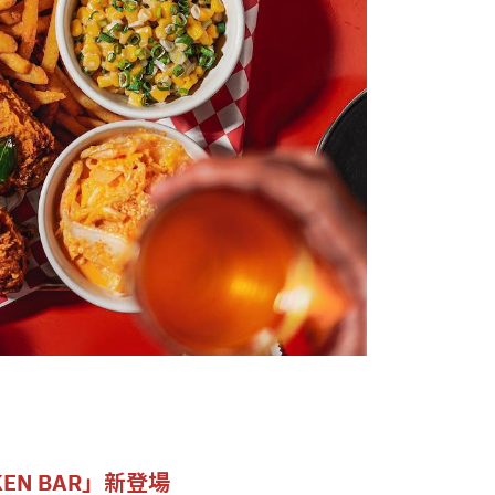
EN BAR」新登場