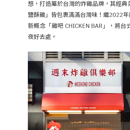
想，打造屬於台灣的炸雞品牌，其經典
鹽酥雞」皆包裹滿滿台灣味！繼2022
新概念「雞吧 CHICKEN BAR」
夜好去處。