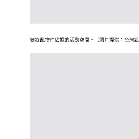
被凌亂物件佔據的活動空間。（圖片提供：台灣設