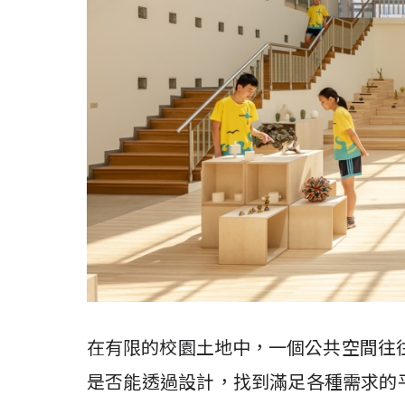
在有限的校園土地中，一個公共空間往
是否能透過設計，找到滿足各種需求的