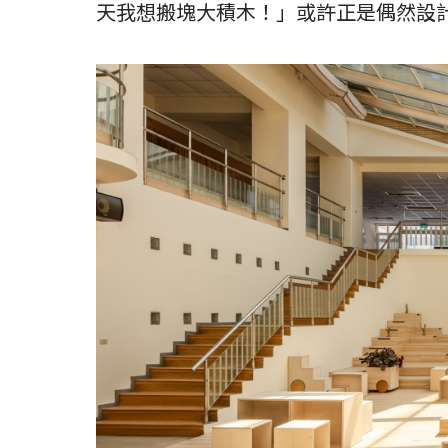
天我想搬塊大積木！」或許正是偶然設