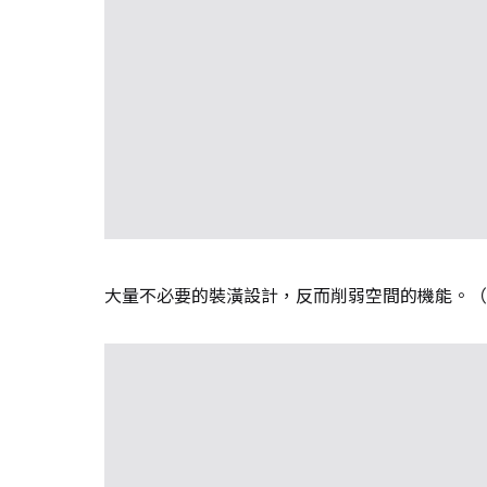
大量不必要的裝潢設計，反而削弱空間的機能。（