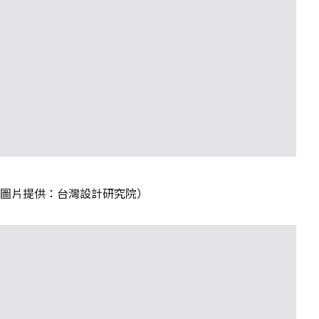
圖片提供：台灣設計研究院）