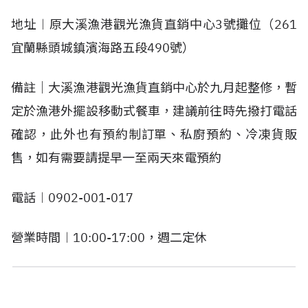
地址︱原大溪漁港觀光漁貨直銷中心3號攤位（261
宜蘭縣頭城鎮濱海路五段490號）
備註｜大溪漁港觀光漁貨直銷中心於九月起整修，暫
定於漁港外擺設移動式餐車，建議前往時先撥打電話
確認，此外也有預約制訂單、私廚預約、冷凍貨販
售，如有需要請提早一至兩天來電預約
電話︱0902-001-017
營業時間︱10:00-17:00，週二定休