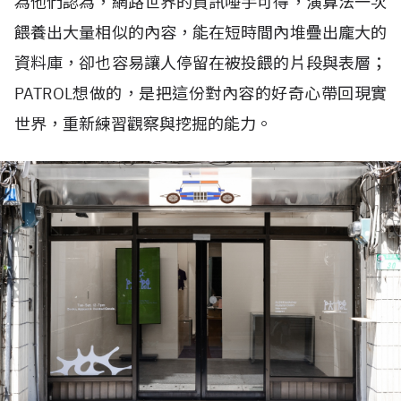
為他們認為，網路世界的資訊唾手可得，演算法一次
餵養出大量相似的內容，能在短時間內堆疊出龐大的
資料庫，卻也容易讓人停留在被投餵的片段與表層；
PATROL想做的，是把這份對內容的好奇心帶回現實
世界，重新練習觀察與挖掘的能力。