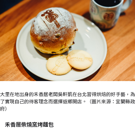
大里在地出身的禾香居老闆吳軒凱在台北習得烘焙的好手藝，為
了實現自己的待客理念而選擇返鄉開店。（圖片來源：宜蘭縣政
府）
禾香居柴燒窯烤麵包