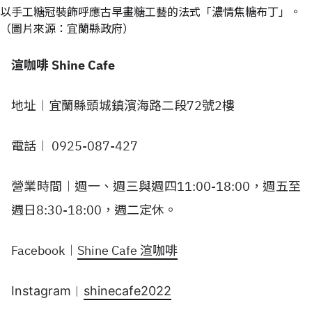
以手工糖冠裝飾呼應古早畫糖工藝的法式「濃情焦糖布丁」。
（圖片來源：宜蘭縣政府）
渲咖啡 Shine Cafe
地址︱宜蘭縣頭城鎮濱海路二段72號2樓
電話︱ 0925-087-427
營業時間︱週一、週三與週四11:00-18:00，週五至
週日8:30-18:00，週二定休。
Facebook︱
Shine Cafe 渲咖啡
Instagram︱
shinecafe2022