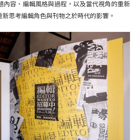
題內容、編輯風格與過程，以及當代視角的重新
重新思考編輯角色與刊物之於時代的影響。