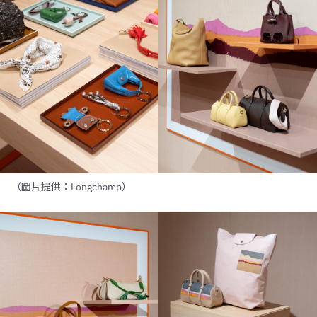
（圖片提供：Longchamp）