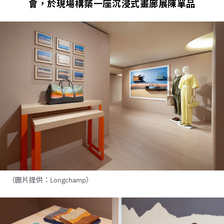
會，於現場構築一座沉浸式畫廊展陳單品
（圖片提供：Longchamp）