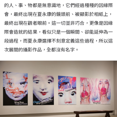
的人、事、物都是無意識地，它們經過種種的因緣際
會，最終出現在夏永康的鏡頭前、被顯影於相紙上，
最終出現在觀者眼前。這一切並非巧合，更像是因緣
際會造就的結果，看似只是一個瞬間、卻能延伸為一
段過程，而夏永康選擇不刻意定義這些過程，所以這
次展間的攝影作品，全都沒有名字。