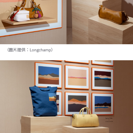
（圖片提供：Longchamp）