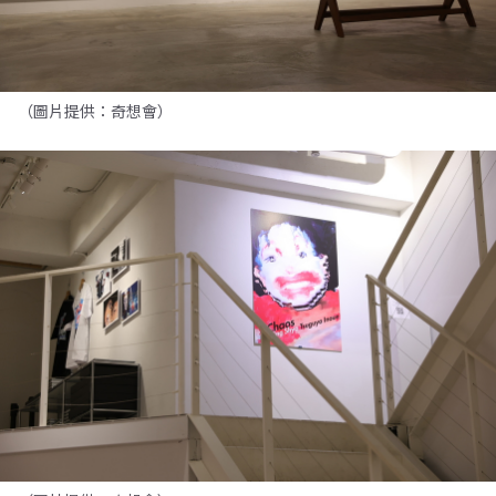
（圖片提供：奇想會）