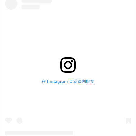
在 Instagram 查看這則貼文