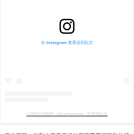
在 Instagram 查看這則貼文
LONGCHAMP（@longchamp）分享的貼文