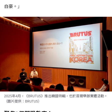
自豪。」
2025年4月，《BRUTUS》推出韓國特輯，也於首爾舉辦實體活動。
（圖片提供：BRUTUS）