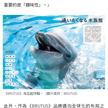
重要的是『趣味性』。」
《BRUTUS》海生館特輯。（圖片提供：BRUTUS）
此外，作為《
BRUTUS
》品牌邁向全球化的布局之