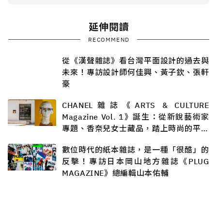
延伸閱讀
RECOMMEND
從《漢聲雜誌》看台灣平面設計的過去與
未來！專訪設計師何佳興、黃子欽、張軒
豪
CHANEL雜誌《ARTS & CULTURE
Magazine Vol. 1》誕生：從新銳藝術家
專題、香奈兒女士藏品，踏上時尚的平行
旅程
數位時代的紙本雜誌，是一種「很酷」的
反擊！專訪日本岡山地方雜誌《PLUG
MAGAZINE》總編輯山本佑輔