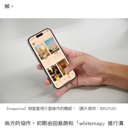
解。
《mapzine》相當重視介面操作的觸感。（圖片提供：BRUTUS）
兩方的協作，初期由田島朗和「
whitemap
」進行溝