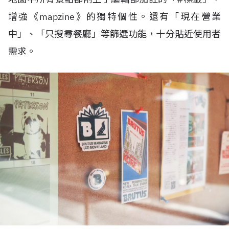
增強《
mapzine
》的獨特個性。還有「現在營業
中」、「只搜尋餐廳」等篩選功能，十分貼近使用者
需求。