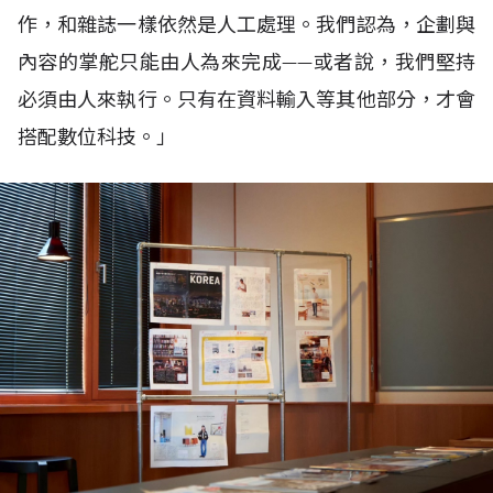
作，和雜誌一樣依然是人工處理。我們認為，企劃與
內容的掌舵只能由人為來完成——或者說，我們堅持
必須由人來執行。只有在資料輸入等其他部分，才會
搭配數位科技。」