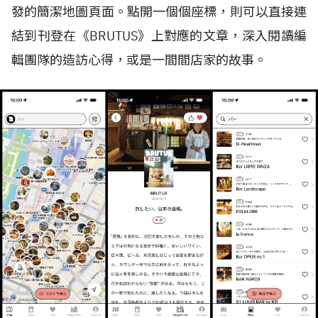
發的簡潔地圖頁面。點開一個個座標，則可以直接連
結到刊登在《
BRUTUS
》上對應的文章，深入閱讀編
輯團隊的造訪心得，或是一間間店家的故事。