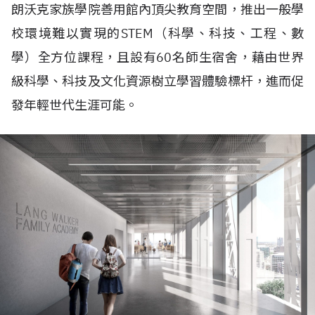
朗沃克家族學院善用館內頂尖教育空間，推出一般學
校環境難以實現的STEM（科學、科技、工程、數
學）全方位課程，且設有60名師生宿舍，藉由世界
級科學、科技及文化資源樹立學習體驗標杆，進而促
發年輕世代生涯可能。