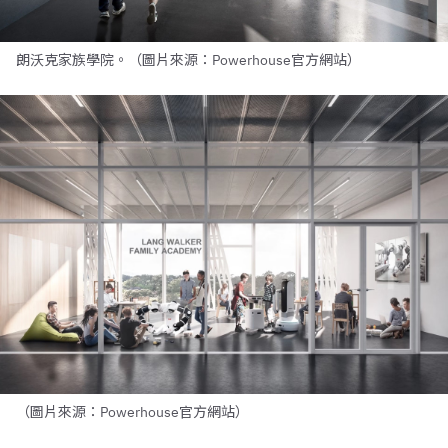
朗沃克家族學院。（圖片來源：Powerhouse官方網站）
（圖片來源：Powerhouse官方網站）