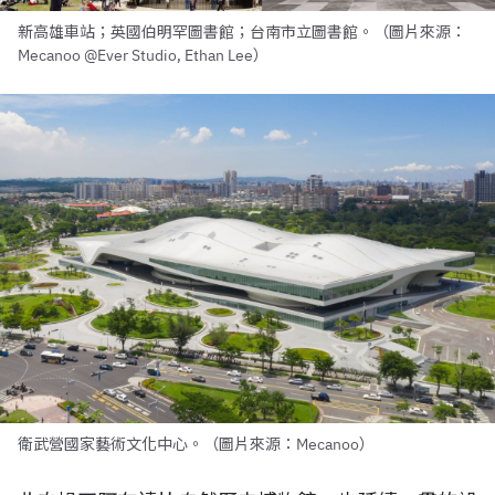
新高雄車站；英國伯明罕圖書館；台南市立圖書館。（圖片來源：
Mecanoo @Ever Studio, Ethan Lee）
衛武營國家藝術文化中心。（圖片來源：Mecanoo）