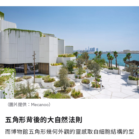
（圖片提供：Mecanoo）
五角形背後的大自然法則
而博物館五角形幾何外觀的靈感取自細胞結構的型