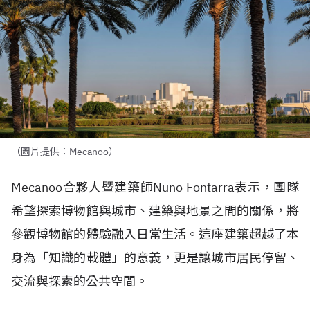
（圖片提供：Mecanoo）
Mecanoo
合夥人暨建築師
Nuno Fontarra
表示，團隊
希望探索博物館與城市、建築與地景之間的關係，將
參觀博物館的體驗融入日常生活。這座建築超越了本
身為「知識的載體」的意義，更是讓城市居民停留、
交流與探索的公共空間。