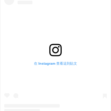
在 Instagram 查看這則貼文