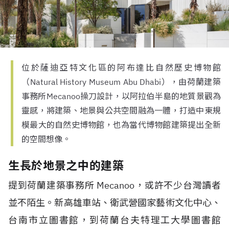
位於薩迪亞特文化區的阿布達比自然歷史博物館
（Natural History Museum Abu Dhabi），由荷蘭建築
事務所Mecanoo操刀設計，以阿拉伯半島的地質景觀為
靈感，將建築、地景與公共空間融為一體，打造中東規
模最大的自然史博物館，也為當代博物館建築提出全新
的空間想像。
生長於地景之中的建築
提到荷蘭建築事務所
Mecanoo
，或許不少台灣讀者
並不陌生。新高雄車站、衛武營國家藝術文化中心、
台南市立圖書館，到荷蘭台夫特理工大學圖書館