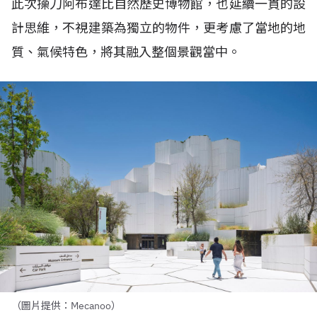
此次操刀阿布達比自然歷史博物館，也延續一貫的設
計思維，不視建築為獨立的物件，更考慮了當地的地
質、氣候特色，將其融入整個景觀當中。
（圖片提供：Mecanoo）