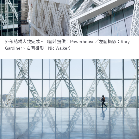
外部結構大致完成。（圖片提供：Powerhouse／左圖攝影：Rory
Gardiner、右圖攝影：Nic Walker）