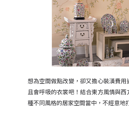
想為空間做點改變，卻又擔心裝潢費用
且會呼吸的衣裳吧！結合東方風情與西
種不同風格的居家空間當中，不經意地