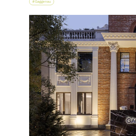
Gaggenau