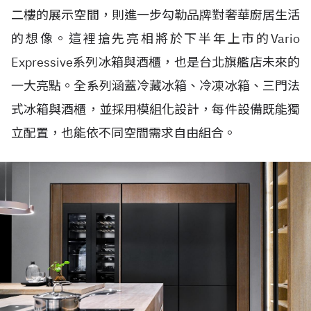
二樓的展示空間，則進一步勾勒品牌對奢華廚居生活
的想像。這裡搶先亮相將於下半年上市的Vario
Expressive系列冰箱與酒櫃，也是台北旗艦店未來的
一大亮點。全系列涵蓋冷藏冰箱、冷凍冰箱、三門法
式冰箱與酒櫃，並採用模組化設計，每件設備既能獨
立配置，也能依不同空間需求自由組合。