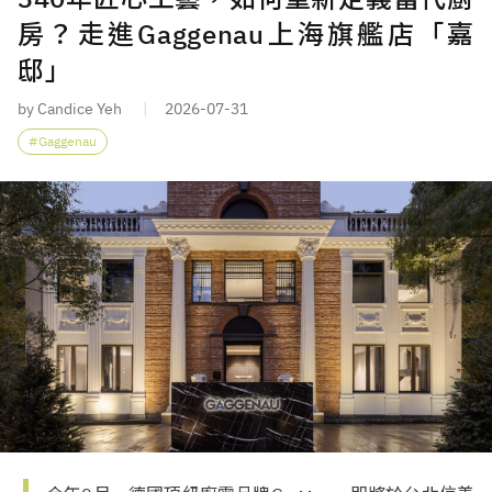
房？走進Gaggenau上海旗艦店「嘉
邸」
by Candice Yeh
2026-07-31
Gaggenau