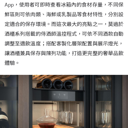
App，使用者可即時查看冰箱內的食材存量，不同保
鮮區則可依肉類、海鮮或乳製品等食材特性，分別設
定適合的保存環境。而這次最大的亮點之一，莫過於
酒櫃系列搭載的侍酒師溫控程式，可依不同酒款自動
調整至適飲溫度；搭配客製化層架配置與展示燈光，
讓酒櫃兼具保存與陳列功能，打造更完整的奢華品飲
體驗。