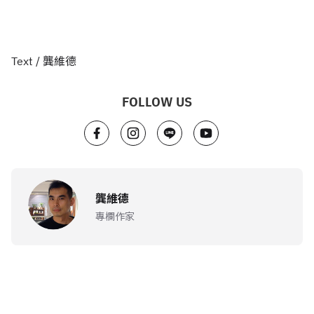
Text / 龔維德
FOLLOW US
龔維德
專欄作家