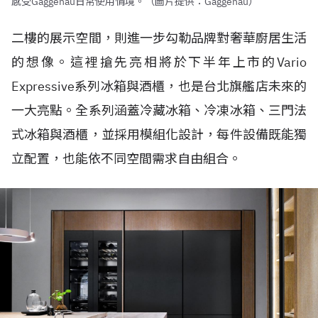
感受Gaggenau日常使用情境。（圖片提供：Gaggenau）
二樓的展示空間，則進一步勾勒品牌對奢華廚居生活
的想像。這裡搶先亮相將於下半年上市的Vario
Expressive系列冰箱與酒櫃，也是台北旗艦店未來的
一大亮點。全系列涵蓋冷藏冰箱、冷凍冰箱、三門法
式冰箱與酒櫃，並採用模組化設計，每件設備既能獨
立配置，也能依不同空間需求自由組合。