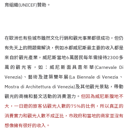
育組織(UNICEF)贊助
。
在歐洲也有些城市雖然文化行銷和觀光事業都很成功，但仍
有先天上的問題需解決，例如水都威尼斯最主要的收入都是
來自於觀光產業，威尼斯當地
6萬
居民每年需接待2300多
萬的觀光客，如：威尼斯面具嘉年華(Carnevale Di
Venezia)、藝術及建築雙年展(La Biennale di Venezia、
Mostra di Architettura di Venezia)及其他觀光景點，帶動
觀光的商機和藝文活動的消費潛力。
但因為威尼斯腹地不
大，一日遊的旅客佔觀光人數的75%的比例，所以真正的
消費實力和觀光人數不成正比，巿政府和當地的商家並沒有
想像擁有很好的收入。