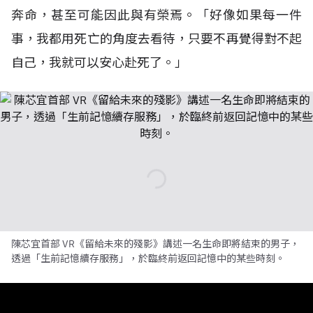
奔命，甚至可能因此與有榮焉。「好像如果每一件
事，我都用死亡的角度去看待，只要不再覺得對不起
自己，我就可以安心赴死了。」
陳芯宜首部 VR《留給未來的殘影》講述一名生命即將結束的男子，
透過「生前記憶續存服務」，於臨終前返回記憶中的某些時刻。