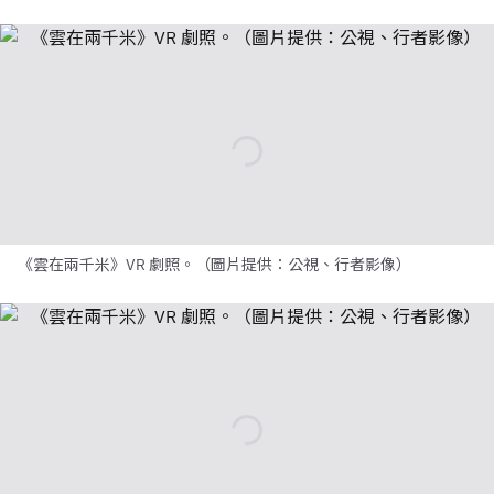
《雲在兩千米》VR 劇照。（圖片提供：公視、行者影像）