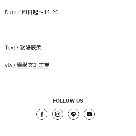
Date／即日起～11.20
Text / 歐陽辰柔
via /
學學文創志業
FOLLOW US