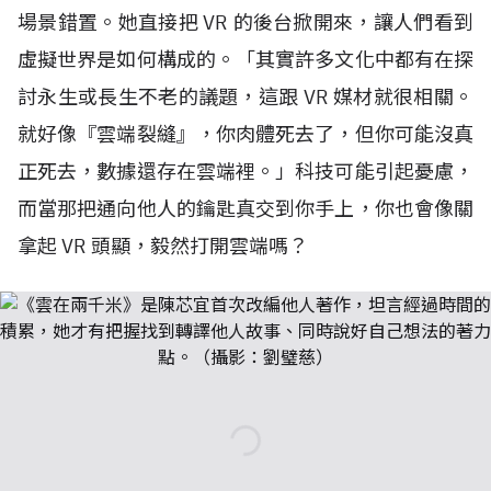
場景錯置。她直接把
VR
的後台掀開來，讓人們看到
虛擬世界是如何構成的。「其實許多文化中都有在探
討永生或長生不老的議題，這跟
VR
媒材就很相關。
就好像『雲端裂縫』，你肉體死去了，但你可能沒真
正死去，數據還存在雲端裡。」科技可能引起憂慮，
而當那把通向他人的鑰匙真交到你手上，你也會像關
拿起
VR
頭顯，毅然打開雲端嗎？