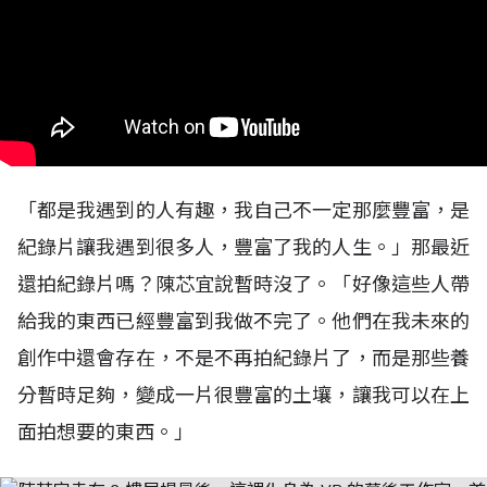
「都是我遇到的人有趣，我自己不一定那麼豐富，是
紀錄片讓我遇到很多人，豐富了我的人生。」那最近
還拍紀錄片嗎？陳芯宜說暫時沒了。「好像這些人帶
給我的東西已經豐富到我做不完了。他們在我未來的
創作中還會存在，不是不再拍紀錄片了，而是那些養
分暫時足夠，變成一片很豐富的土壤，讓我可以在上
面拍想要的東西。」