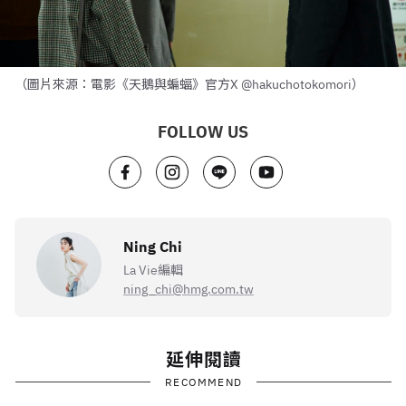
（圖片來源：電影《天鵝與蝙蝠》官方X @hakuchotokomori）
FOLLOW US
Ning Chi
La Vie編輯
ning_chi@hmg.com.tw
延伸閱讀
RECOMMEND