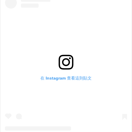
在 Instagram 查看這則貼文