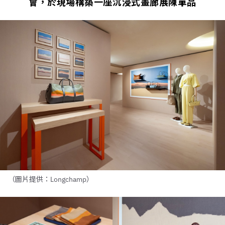
會，於現場構築一座沉浸式畫廊展陳單品
（圖片提供：Longchamp）