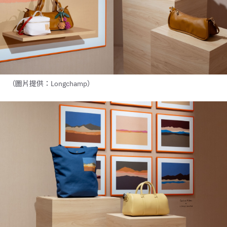
（圖片提供：Longchamp）