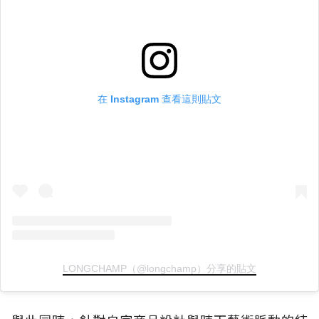
在 Instagram 查看這則貼文
LONGCHAMP（@longchamp）分享的貼文