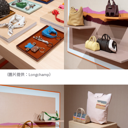
（圖片提供：Longchamp）