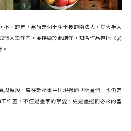
，不同的是，塞尚是個土生土長的南法人，其大半人
成個人工作室，並持續於此創作，知名作品包括《愛
）等。
尚使用的家具與擺設，曾在靜物畫中出現過的「明星們」也仍定
的工作室，不僅是畫家的摯愛，更是畫迷們必來的聖