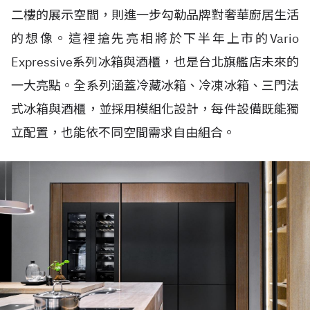
二樓的展示空間，則進一步勾勒品牌對奢華廚居生活
的想像。這裡搶先亮相將於下半年上市的Vario
Expressive系列冰箱與酒櫃，也是台北旗艦店未來的
一大亮點。全系列涵蓋冷藏冰箱、冷凍冰箱、三門法
式冰箱與酒櫃，並採用模組化設計，每件設備既能獨
立配置，也能依不同空間需求自由組合。