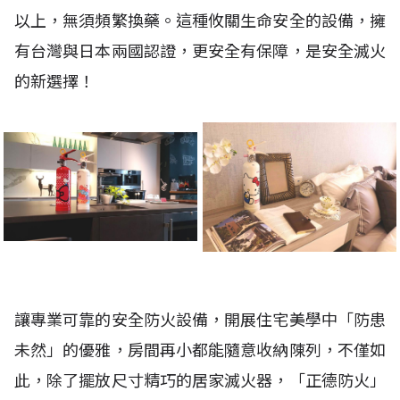
以上，無須頻繁換藥。這種攸關生命安全的設備，擁
有台灣與日本兩國認證，更安全有保障，是安全滅火
的新選擇！
讓專業可靠的安全防火設備，開展住宅美學中「防患
未然」的優雅，房間再小都能隨意收納陳列，不僅如
此，除了擺放尺寸精巧的居家滅火器，「正德防火」