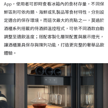
App，使用者可即時查看冰箱內的食材存量，不同保
鮮區則可依肉類、海鮮或乳製品等食材特性，分別設
定適合的保存環境。而這次最大的亮點之一，莫過於
酒櫃系列搭載的侍酒師溫控程式，可依不同酒款自動
調整至適飲溫度；搭配客製化層架配置與展示燈光，
讓酒櫃兼具保存與陳列功能，打造更完整的奢華品飲
體驗。