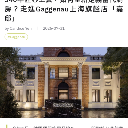
房？走進Gaggenau上海旗艦店「嘉
邸」
by Candice Yeh
2026-07-31
Gaggenau