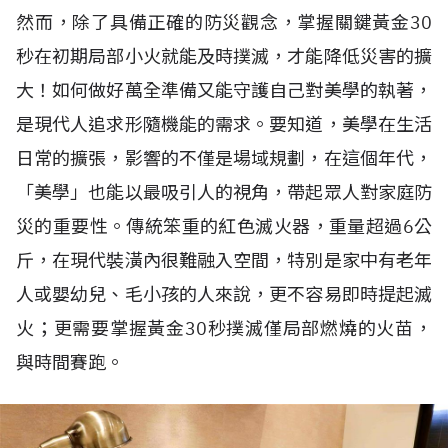
然而，除了具備正確的防災觀念，掌握關鍵黃金30
秒在初期局部小火就能及時撲滅，才能降低災害的擴
大！如何做好萬全準備又能守護自己對美學的執著，
是現代人追求形隨機能的需求。要知道，美學在生活
日常的擴張，影響的不僅是場域規劃，在這個年代，
「美學」也能以最吸引人的視角，帶起眾人對家庭防
災的重要性。傳統笨重的紅色滅火器，重量超過6公
斤，在現代裝潢內很難融入空間，特別是家中有老年
人或嬰幼兒、毛小孩的人來說，更不容易即時提起滅
火；更需要掌握黃金30秒撲滅僅局部燃燒的火苗，
與時間賽跑。