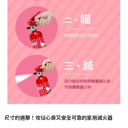
尺寸的進擊！攻佔心房又安全可靠的家用滅火器