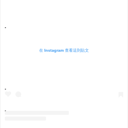
在 Instagram 查看這則貼文