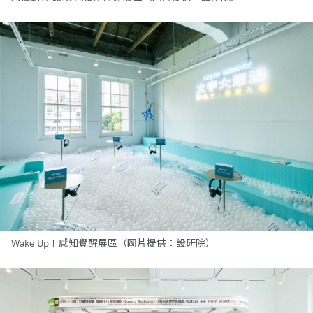
Wake Up！感知覺醒展區（圖片提供：設研院）