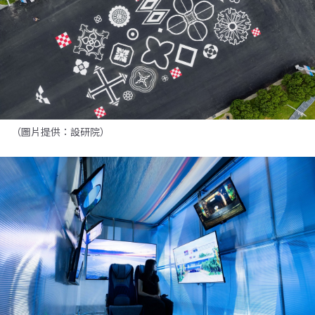
（圖片提供：設研院）