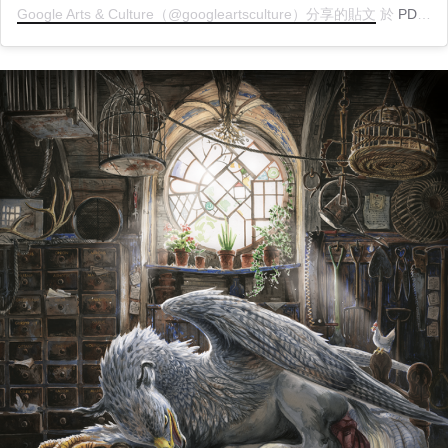
Google Arts & Culture（@googleartsculture）分享的貼文
於
PDT 2020 年 3月 月 27 日 上午 2:00