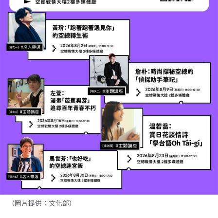
（圖片提供：文化部）