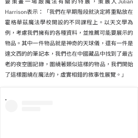
要策畫一場跟魔法有關的特展，策展人Julian
Harrison表示：「我們在早期階段就決定將重點放在
霍格華茲魔法學校開設的不同課程上。以天文學為
例，考慮我們擁有的各種資料，並推薦可能要展示的
物品。其中一件物品就是神奇的天球儀，還有一件是
達文西的的筆記本，我們也在中國藏品中找到了最古
老的夜空圖記錄，圍繞著類似這樣的物品，我們開始
了這樣圍繞在魔法的，虛實相錯的敘事性展覽。」