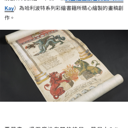
Kay
）為哈利波特系列彩繪書籍所精心繪製的畫稿創
作。