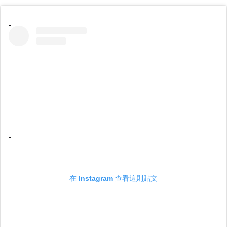
在 Instagram 查看這則貼文