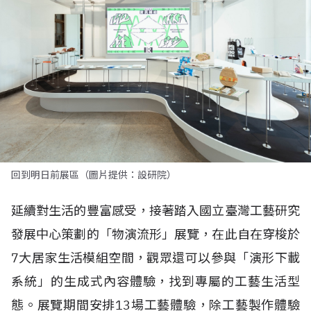
回到明日前展區（圖片提供：設研院）
延續對生活的豐富感受，接著踏入國立臺灣工藝研究
發展中心策劃的「物演流形」展覽，在此自在穿梭於
7大居家生活模組空間，觀眾還可以參與「演形下載
系統」的生成式內容體驗，找到專屬的工藝生活型
態。展覽期間安排13場工藝體驗，除工藝製作體驗