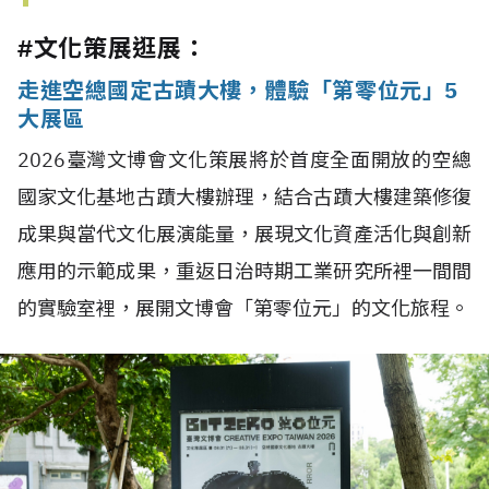
#文化策展逛展：
走進空總國定古蹟大樓，體驗「第零位元」5
大展區
2026臺灣文博會文化策展將於首度全面開放的空總
國家文化基地古蹟大樓辦理，結合古蹟大樓建築修復
成果與當代文化展演能量，展現文化資產活化與創新
應用的示範成果，重返日治時期工業研究所裡一間間
的實驗室裡，展開文博會「第零位元」的文化旅程。