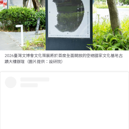
2026臺灣文博會文化策展將於首度全面開放的空總國家文化基地古
蹟大樓辦理（圖片提供：設研院）