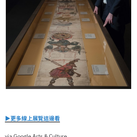
▶
更多線上展覽這邊看
via Google Arts & Culture