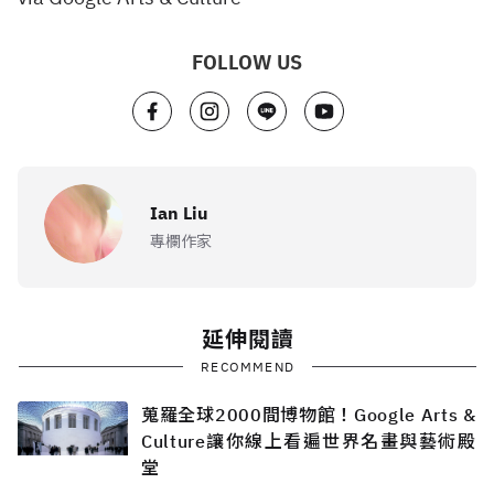
FOLLOW US
Ian Liu
專欄作家
延伸閱讀
RECOMMEND
蒐羅全球2000間博物館！Google Arts &
Culture讓你線上看遍世界名畫與藝術殿
堂