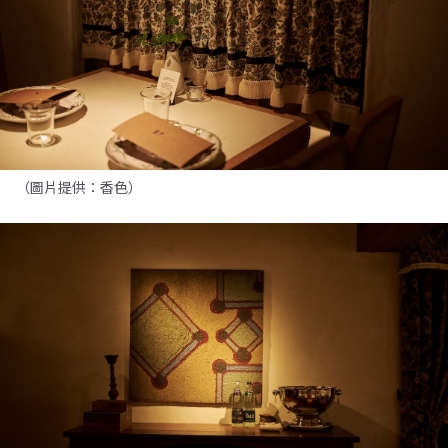
（圖片提供：香色）