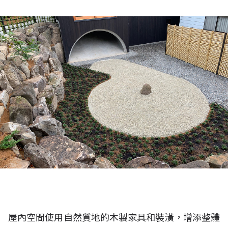
屋內空間使用自然質地的木製家具和裝潢，增添整體