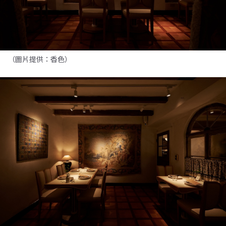
（圖片提供：香色）