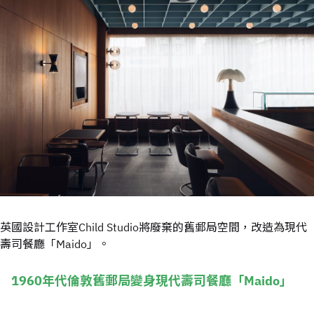
英國設計工作室Child Studio將廢棄的舊郵局空間，改造為現代
壽司餐廳「Maido」。
1960年代倫敦舊郵局變身現代壽司餐廳「Maido」