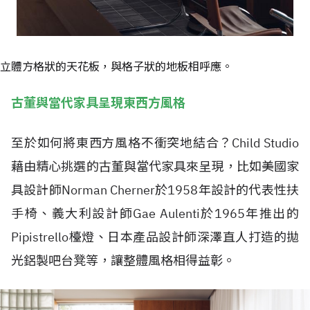
立體方格狀的天花板，與格子狀的地板相呼應。
古董與當代家具呈現東西方風格
至於如何將東西方風格不衝突地結合？Child Studio
藉由精心挑選的古董與當代家具來呈現，比如美國家
具設計師Norman Cherner於1958年設計的代表性扶
手椅、義大利設計師Gae Aulenti於1965年推出的
Pipistrello檯燈、日本產品設計師深澤直人打造的拋
光鋁製吧台凳等，讓整體風格相得益彰。