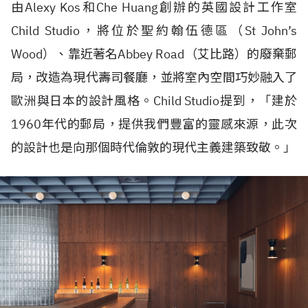
由Alexy Kos和Che Huang創辦的英國設計工作室
Child Studio，將位於聖約翰伍德區（St John’s
Wood）、靠近著名Abbey Road（艾比路）的廢棄郵
局，改造為現代壽司餐廳，並將室內空間巧妙融入了
歐洲與日本的設計風格。Child Studio提到，「建於
1960年代的郵局，提供我們豐富的靈感來源，此次
的設計也是向那個時代倫敦的現代主義建築致敬。」