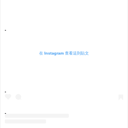
在 Instagram 查看這則貼文