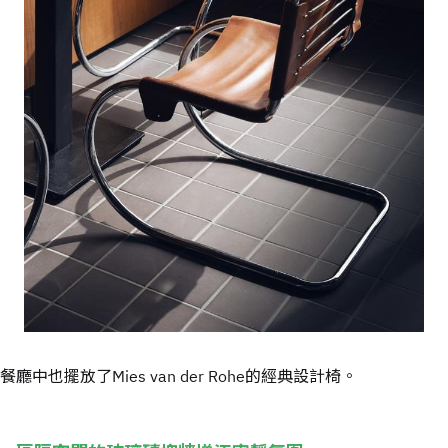
餐廳中也擺放了Mies van der Rohe的經典設計椅。