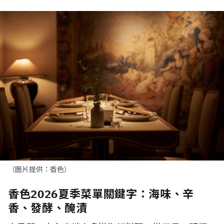
（圖片提供：香色）
香色2026夏季菜單關鍵字：海味、辛
香、發酵、醃漬