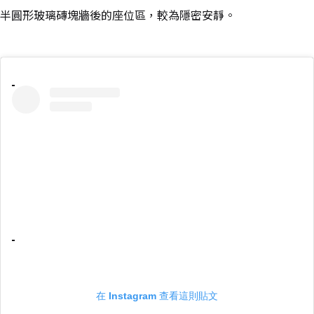
半圓形玻璃磚塊牆後的座位區，較為隱密安靜。
在 Instagram 查看這則貼文