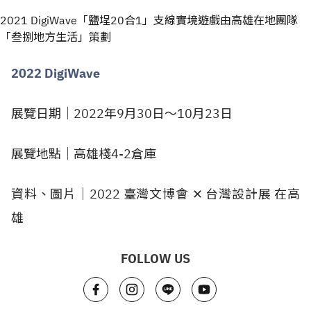
2021 DigiWave「鹽埕20合1」支線實境遊戲由高雄在地團隊
「叁捌地方生活」策劃
2022 DigiWave
展覽日期｜2022年9月30日～10月23日
展覽地點｜高雄棧4-2倉庫
資料、圖片｜2022 臺灣文博會 ✕ 台灣設計展 在高
雄
FOLLOW US