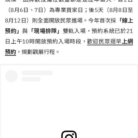
（8月6日、7日）為專業買家日；後5天（8月8日至
8月12日）則全面開放民眾進場。今年首次採
「線上
預約」
與
「現場排隊」
雙軌入場，預約系統已於21
日上午10時開放預約入場時段，
歡迎民眾提早
上網
預約
，規劃觀展行程。