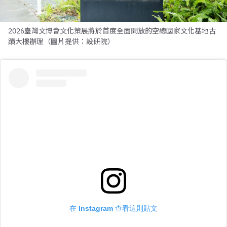
2026臺灣文博會文化策展將於首度全面開放的空總國家文化基地古
蹟大樓辦理（圖片提供：設研院）
在 Instagram 查看這則貼文