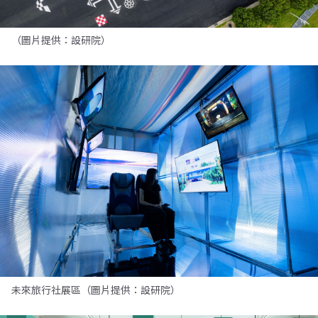
（圖片提供：設研院）
未來旅行社展區（圖片提供：設研院）