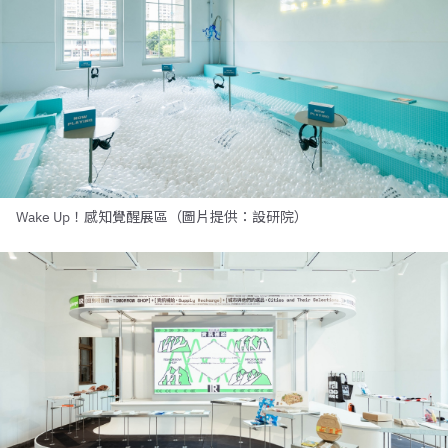
Wake Up！感知覺醒展區（圖片提供：設研院）