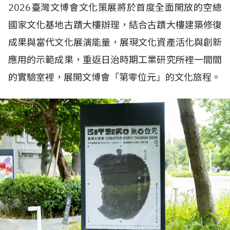
2026臺灣文博會文化策展將於首度全面開放的空總
國家文化基地古蹟大樓辦理，結合古蹟大樓建築修復
成果與當代文化展演能量，展現文化資產活化與創新
應用的示範成果，重返日治時期工業研究所裡一間間
的實驗室裡，展開文博會「第零位元」的文化旅程。