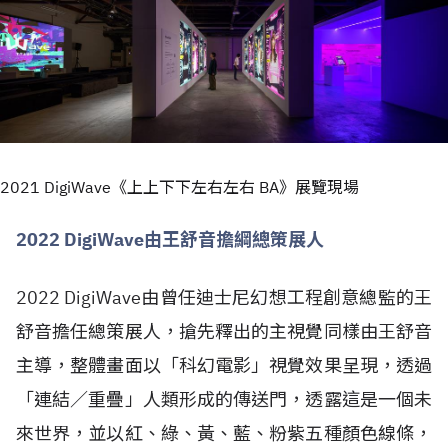
2021 DigiWave《上上下下左右左右 BA》展覽現場
2022 DigiWave由王舒音擔綱總策展人
2022 DigiWave由曾任迪士尼幻想工程創意總監的王
舒音擔任總策展人，搶先釋出的主視覺同樣由王舒音
主導，整體畫面以「科幻電影」視覺效果呈現，透過
「連結／重疊」人類形成的傳送門，透露這是一個未
來世界，並以紅、綠、黃、藍、粉紫五種顏色線條，