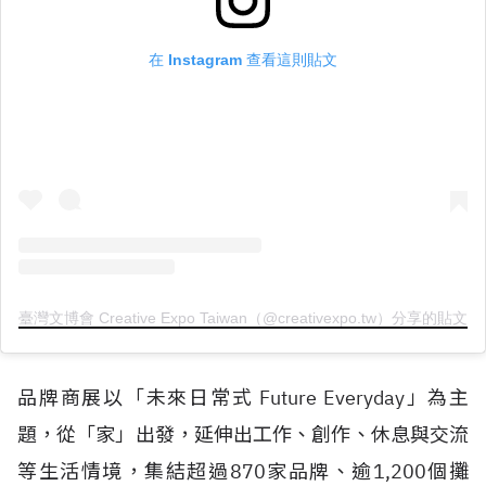
在 Instagram 查看這則貼文
臺灣文博會 Creative Expo Taiwan（@creativexpo.tw）分享的貼文
品牌商展以「未來日常式 Future Everyday」為主
題，從「家」出發，延伸出工作、創作、休息與交流
等生活情境，集結超過870家品牌、逾1,200個攤