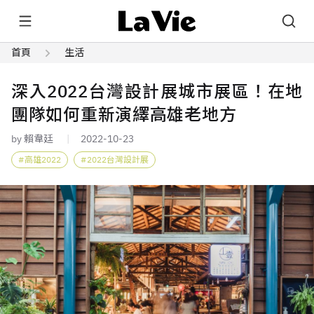
首頁
生活
深入2022台灣設計展城市展區！在地
團隊如何重新演繹高雄老地方
by 賴韋廷
2022-10-23
高雄2022
2022台灣設計展