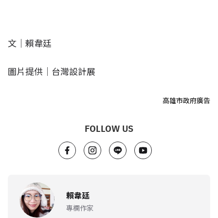
文｜賴韋廷
圖片提供｜台灣設計展
高雄市政府廣告
FOLLOW US
賴韋廷
專欄作家