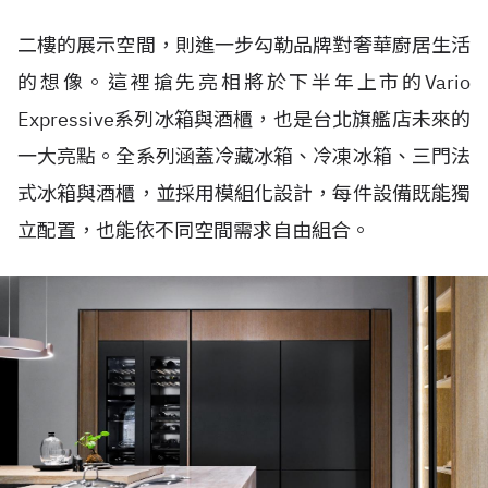
二樓的展示空間，則進一步勾勒品牌對奢華廚居生活
的想像。這裡搶先亮相將於下半年上市的Vario
Expressive系列冰箱與酒櫃，也是台北旗艦店未來的
一大亮點。全系列涵蓋冷藏冰箱、冷凍冰箱、三門法
式冰箱與酒櫃，並採用模組化設計，每件設備既能獨
立配置，也能依不同空間需求自由組合。