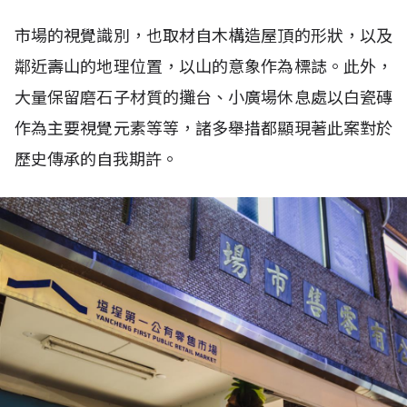
市場的視覺識別，也取材自木構造屋頂的形狀，以及
鄰近壽山的地理位置，以山的意象作為標誌。此外，
大量保留磨石子材質的攤台、小廣場休息處以白瓷磚
作為主要視覺元素等等，諸多舉措都顯現著此案對於
歷史傳承的自我期許。