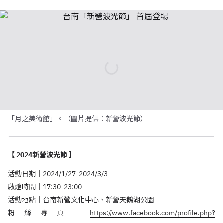
「月之美術館」。（圖片提供：新營波光節）
【 2024新營波光節 】
活動日期｜2024/1/27-2024/3/3
啟燈時間｜17:30-23:00
活動地點｜台南新營文化中心、新營天鵝湖公園
粉絲專頁｜
https://www.facebook.com/profile.php?