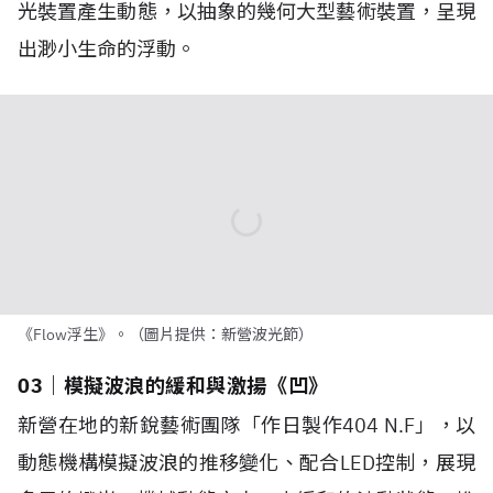
光裝置產生動態，以抽象的幾何大型藝術裝置，呈現
出渺小生命的浮動。
《Flow浮生》。（圖片提供：新營波光節）
03｜模擬波浪的緩和與激揚《凹》
新營在地的新銳藝術團隊「作日製作404 N.F」，以
動態機構模擬波浪的推移變化、配合LED控制，展現