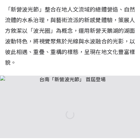
「新營波光節」整合在地人文流域的總體營造、自然
流體的水系治理，與藝術流派的新感覺體驗，策展人
方敘潔以「波光圈」為概念，運用新營天鵝湖的湖面
波動特色，將視覺聚焦於光線與水波融合的光影，以
彼此相遇、重疊、重構的樣態，呈現在地文化豐富樣
貌。