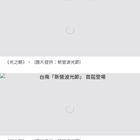
《光之眼》。（圖片提供：新營波光節）