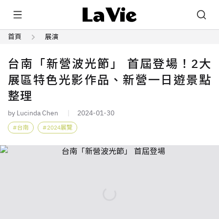
首頁
展演
台南「新營波光節」 首屆登場！2大
展區特色光影作品、新營一日遊景點
整理
by Lucinda Chen
2024-01-30
台南
2024展覽