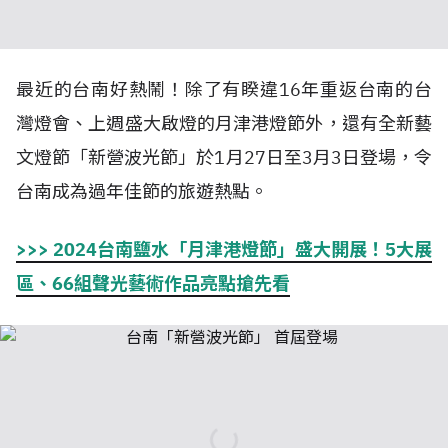
最近的台南好熱鬧！除了有睽違16年重返台南的台
灣燈會、上週盛大啟燈的月津港燈節外，還有全新藝
文燈節「新營波光節」於1月27日至3月3日登場，令
台南成為過年佳節的旅遊熱點。
>>> 2024台南鹽水「月津港燈節」盛大開展！5大展
區、66組聲光藝術作品亮點搶先看