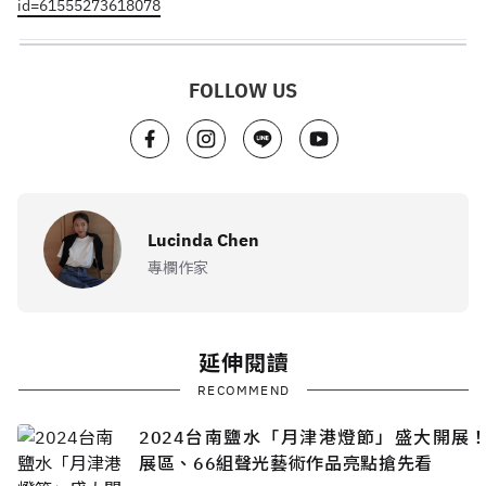
id=61555273618078
FOLLOW US
Lucinda Chen
專欄作家
延伸閱讀
RECOMMEND
2024台南鹽水「月津港燈節」盛大開展！
展區、66組聲光藝術作品亮點搶先看