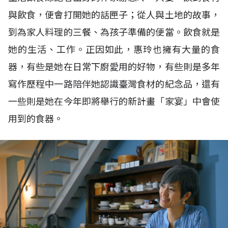
與飲食，便會打開她的話匣子；從人與土地的故事，
到為家人料理的三餐、為孩子準備的便當。飲食就是
她的生活、工作。正因如此，惠玲也擁有大量的食
器，有些是她在日常下廚愛用的好物，有些則是多年
寫作歷程中一路陪伴她認識臺灣食材的紀念品，還有
一些則是她在今年即將舉行的新計畫「家宴」中會使
用到的食器。