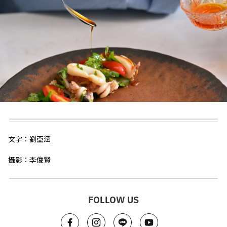
文字：劉亞涵
攝影：李俊賢
FOLLOW US