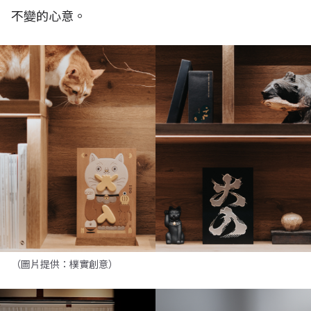
不變的心意。
（圖片提供：樸實創意）