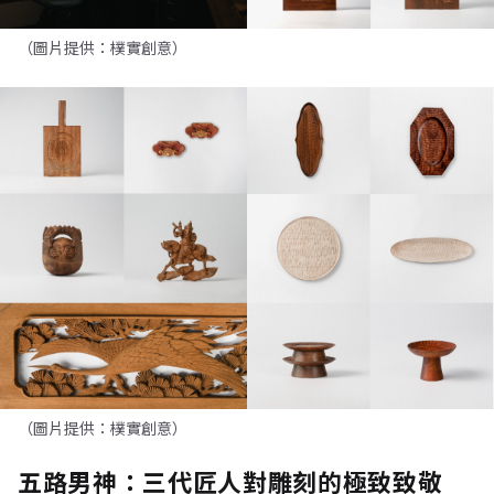
（圖片提供：樸實創意）
（圖片提供：樸實創意）
五路男神：三代匠人對雕刻的極致致敬