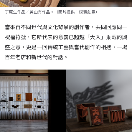
丁原生作品／美山有作品。（圖片提供：樸實創意）
當來自不同世代與文化背景的創作者，共同回應同一
祝福符號，它所代表的意義已超越「大入」乘載的興
盛之意，更是一回傳統工藝與當代創作的相遇，一場
百年老店和新世代的對話。