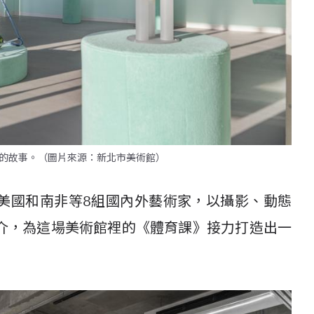
的故事。（圖片來源：新北市美術館）
美國和南非等8組國內外藝術家，以攝影、動態
介，為這場美術館裡的《體育課》接力打造出一