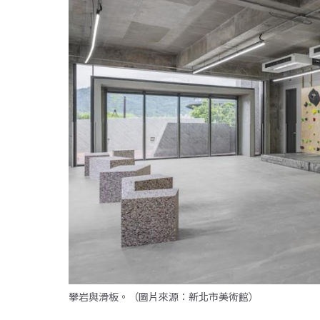
攀岩與滑板。（圖片來源：新北市美術館）