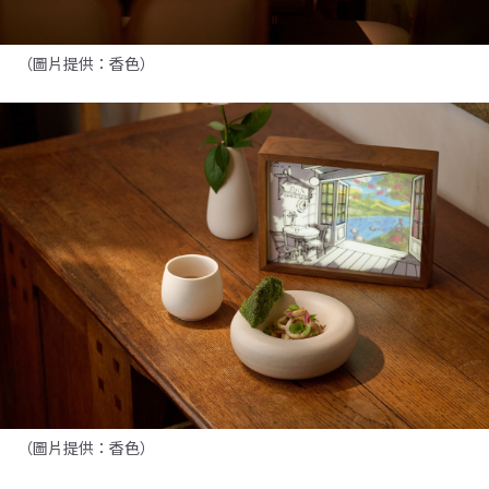
（圖片提供：香色）
（圖片提供：香色）