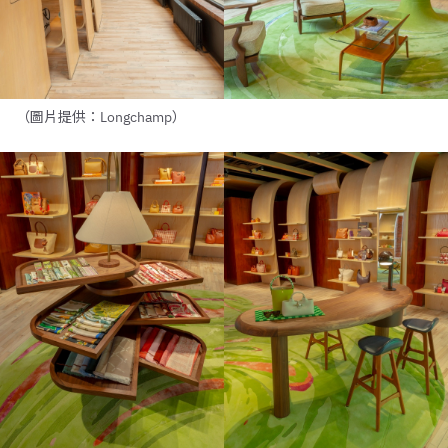
（圖片提供：Longchamp）