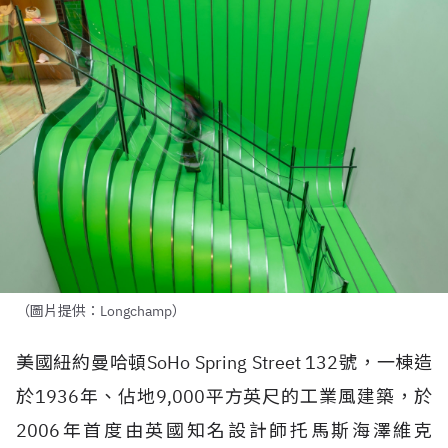
（圖片提供：Longchamp）
美國紐約曼哈頓SoHo Spring Street 132號，一棟造
於1936年、佔地9,000平方英尺的工業風建築，於
2006年首度由英國知名設計師托馬斯海澤維克